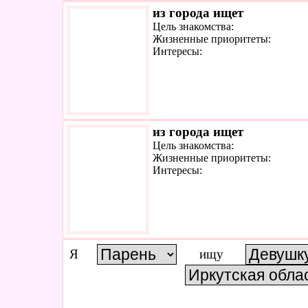
из города ищет
Цель знакомства:
Жизненные приоритеты:
Интересы:
из города ищет
Цель знакомства:
Жизненные приоритеты:
Интересы:
Я
ищу