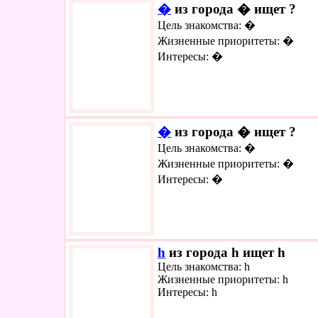
�
из города � ищет ?
Цель знакомства: �
Жизненные приоритеты: �
Интересы: �
�
из города � ищет ?
Цель знакомства: �
Жизненные приоритеты: �
Интересы: �
h
из города h ищет h
Цель знакомства: h
Жизненные приоритеты: h
Интересы: h