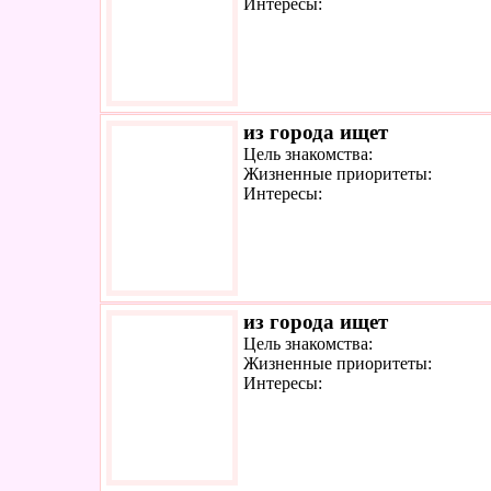
Интересы:
из города ищет
Цель знакомства:
Жизненные приоритеты:
Интересы:
из города ищет
Цель знакомства:
Жизненные приоритеты:
Интересы: