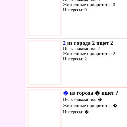
Жизненные приоритеты: 0
Интересы: 0
2
из города 2 ищет 2
Цель знакомства: 2
Жизненные приоритеты: 2
Интересы: 2
�
из города � ищет ?
Цель знакомства: �
Жизненные приоритеты: �
Интересы: �