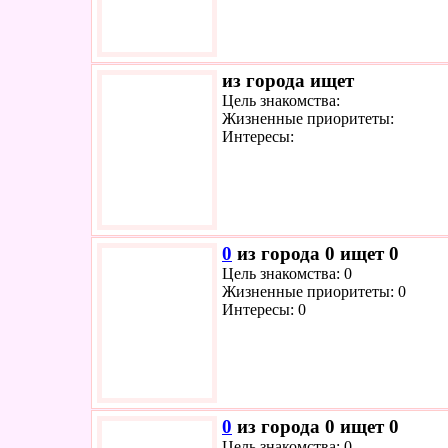
из города ищет
Цель знакомства:
Жизненные приоритеты:
Интересы:
0
из города 0 ищет 0
Цель знакомства: 0
Жизненные приоритеты: 0
Интересы: 0
0
из города 0 ищет 0
Цель знакомства: 0