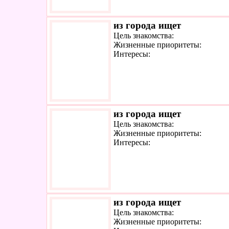
из города ищет
Цель знакомства:
Жизненные приоритеты:
Интересы:
из города ищет
Цель знакомства:
Жизненные приоритеты:
Интересы:
из города ищет
Цель знакомства:
Жизненные приоритеты: