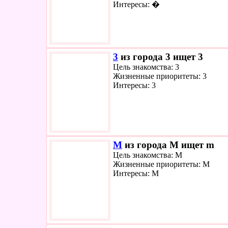
Интересы: �
3
из города 3 ищет 3
Цель знакомства: 3
Жизненные приоритеты: 3
Интересы: 3
M
из города M ищет m
Цель знакомства: M
Жизненные приоритеты: M
Интересы: M