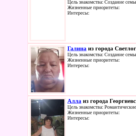
Цель знакомства: Создание семь
Жизненные приоритеты:
Интересы:
Галина
из города Светлог
Цель знакомства: Создание семь
Жизненные приоритеты:
Интересы:
Алла
из города Георгиевс
Цель знакомства: Романтически
Жизненные приоритеты:
Интересы: