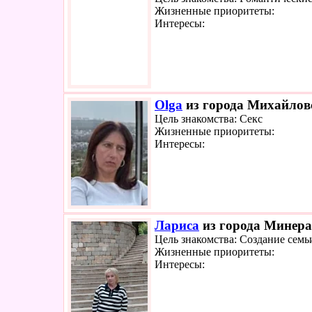
Жизненные приоритеты:
Интересы:
Olga
из города Михайловс
Цель знакомства: Секс
Жизненные приоритеты:
Интересы:
Лариса
из города Минера
Цель знакомства: Создание семь
Жизненные приоритеты:
Интересы: