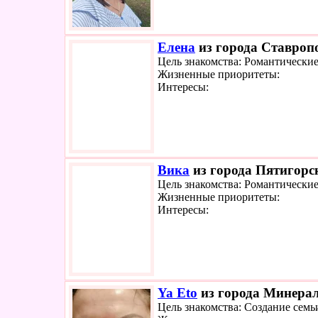
Елена
из города Ставропо
Цель знакомства: Романтически
Жизненные приоритеты:
Интересы:
Вика
из города Пятигорск
Цель знакомства: Романтически
Жизненные приоритеты:
Интересы:
Ya Eto
из города Минерал
Цель знакомства: Создание семь