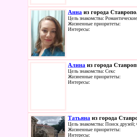
Анна
из города Ставропол
Цель знакомства: Романтически
Жизненные приоритеты:
Интересы:
Алина
из города Ставроп
Цель знакомства: Секс
Жизненные приоритеты:
Интересы:
Татьяна
из города Ставро
Цель знакомства: Поиск друзей;
Жизненные приоритеты:
Интересы: