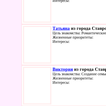
Интересы:
Татьяна
из города Ставро
Цель знакомства: Романтически
Жизненные приоритеты:
Интересы:
Виктория
из города Став
Цель знакомства: Создание семь
Жизненные приоритеты:
Интересы: