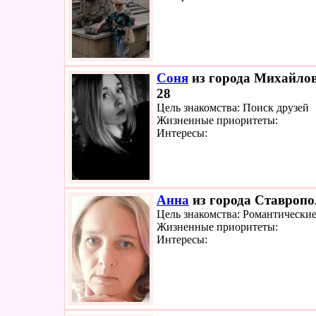
Соня
из города Михайлов
28
Цель знакомства: Поиск друзей
Жизненные приоритеты:
Интересы:
Анна
из города Ставропол
Цель знакомства: Романтически
Жизненные приоритеты:
Интересы: