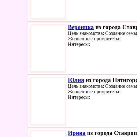
Вероника
из города Став
Цель знакомства: Создание семь
Жизненные приоритеты:
Интересы:
Юлия
из города Пятигорс
Цель знакомства: Создание семь
Жизненные приоритеты:
Интересы:
Ирина
из города Ставроп