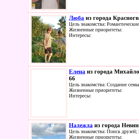
Люба
из города Красногв
Цель знакомства: Романтически
Жизненные приоритеты:
Интересы:
Елена
из города Михайло
66
Цель знакомства: Создание семь
Жизненные приоритеты:
Интересы:
Надежда
из города Невин
Цель знакомства: Поиск друзей
Жизненные приоритеты: