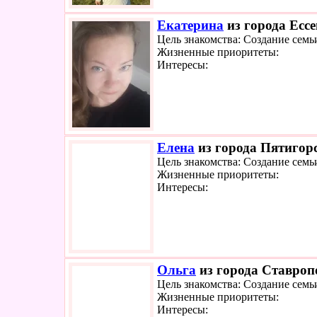
Екатерина
из города Ессе
Цель знакомства: Создание семь
Жизненные приоритеты:
Интересы:
Елена
из города Пятигорс
Цель знакомства: Создание семь
Жизненные приоритеты:
Интересы:
Ольга
из города Ставропо
Цель знакомства: Создание семь
Жизненные приоритеты:
Интересы: