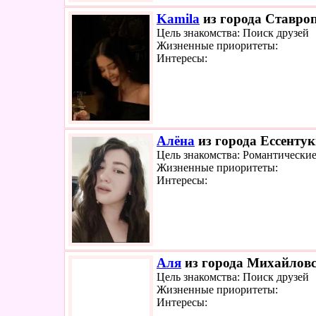
Kamila
из города Ставроп
Цель знакомства: Поиск друзей
Жизненные приоритеты:
Интересы:
Алёна
из города Ессентук
Цель знакомства: Романтически
Жизненные приоритеты:
Интересы:
Аля
из города Михайловс
Цель знакомства: Поиск друзей
Жизненные приоритеты:
Интересы: