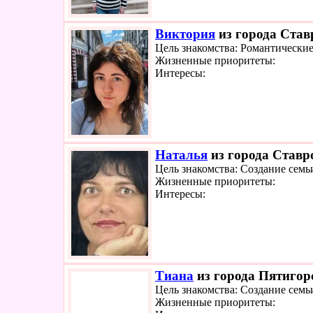
Виктория
из города Став
Цель знакомства: Романтически
Жизненные приоритеты:
Интересы:
Наталья
из города Ставро
Цель знакомства: Создание семь
Жизненные приоритеты:
Интересы:
Тиана
из города Пятигорс
Цель знакомства: Создание семь
Жизненные приоритеты: