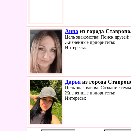
Анна
из города Ставропол
Цель знакомства: Поиск друзей;
Жизненные приоритеты:
Интересы:
Дарья
из города Ставропо
Цель знакомства: Создание семь
Жизненные приоритеты:
Интересы: