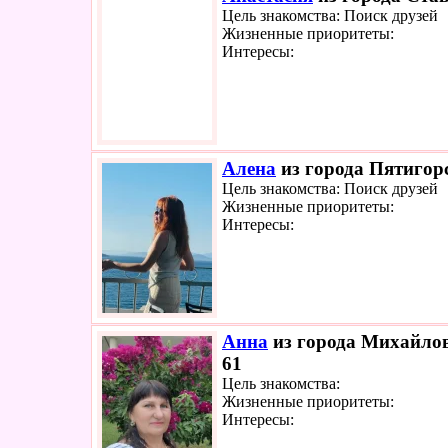
Цель знакомства: Поиск друзей
Жизненные приоритеты:
Интересы:
Алена
из города Пятигорс
Цель знакомства: Поиск друзей
Жизненные приоритеты:
Интересы:
Анна
из города Михайлов
61
Цель знакомства:
Жизненные приоритеты:
Интересы: