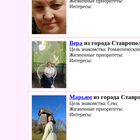
Жизненные приоритеты:
Интересы:
Вера
из города Ставропол
Цель знакомства: Романтически
Жизненные приоритеты:
Интересы:
Марьям
из города Ставро
Цель знакомства: Секс
Жизненные приоритеты:
Интересы: