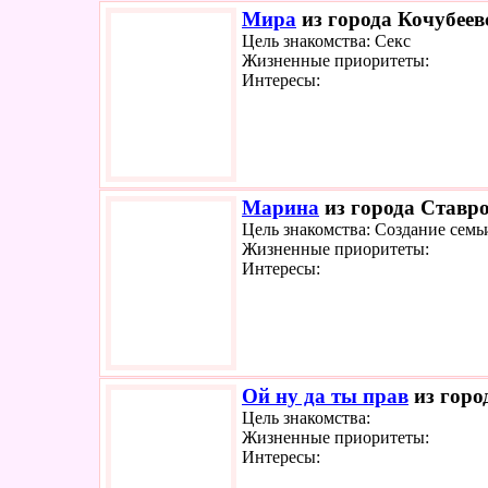
Мира
из города Кочубеевс
Цель знакомства: Секс
Жизненные приоритеты:
Интересы:
Марина
из города Ставро
Цель знакомства: Создание семь
Жизненные приоритеты:
Интересы:
Ой ну да ты прав
из горо
Цель знакомства:
Жизненные приоритеты:
Интересы: