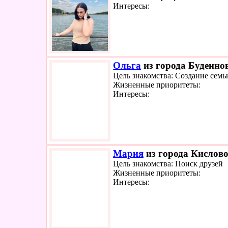
Интересы:
Ольга
из города Буденнов
Цель знакомства: Создание семь
Жизненные приоритеты:
Интересы:
Мария
из города Кислово
Цель знакомства: Поиск друзей
Жизненные приоритеты:
Интересы: