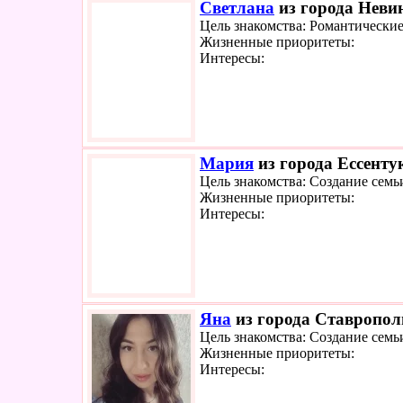
Светлана
из города Неви
Цель знакомства: Романтически
Жизненные приоритеты:
Интересы:
Мария
из города Ессенту
Цель знакомства: Создание семь
Жизненные приоритеты:
Интересы:
Яна
из города Ставрополь
Цель знакомства: Создание семь
Жизненные приоритеты:
Интересы: