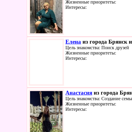
Жизненные приоритеты:
Интересы:
Елена
из города Брянск и
Цель знакомства: Поиск друзей
Жизненные приоритеты:
Интересы:
Анастасия
из города Брян
Цель знакомства: Создание семь
Жизненные приоритеты:
Интересы: