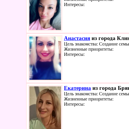
Интересы:
Анастасия
из города Клин
Цель знакомства: Создание семь
Жизненные приоритеты:
Интересы:
Екатерина
из города Брян
Цель знакомства: Создание семь
Жизненные приоритеты:
Интересы: