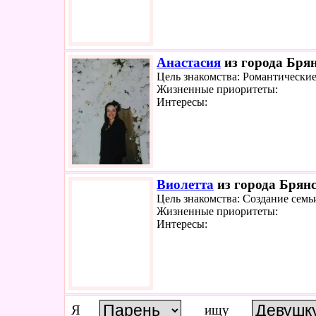
Анастасия
из города Брян
Цель знакомства: Романтически
Жизненные приоритеты:
Интересы:
Виолетта
из города Брянс
Цель знакомства: Создание семь
Жизненные приоритеты:
Интересы:
Я
ищу