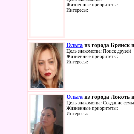
Жизненные приоритеты:
Интересы:
Ольга
из города Брянск и
Цель знакомства: Поиск друзей
Жизненные приоритеты:
Интересы:
Ольга
из города Локоть и
Цель знакомства: Создание семь
Жизненные приоритеты:
Интересы: