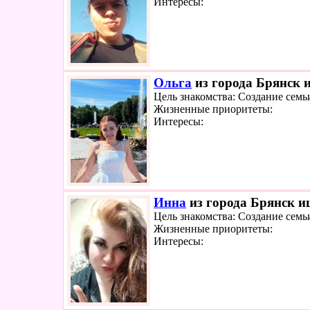
Интересы:
Ольга
из города Брянск и
Цель знакомства: Создание семь
Жизненные приоритеты:
Интересы:
Инна
из города Брянск ищ
Цель знакомства: Создание семь
Жизненные приоритеты:
Интересы: