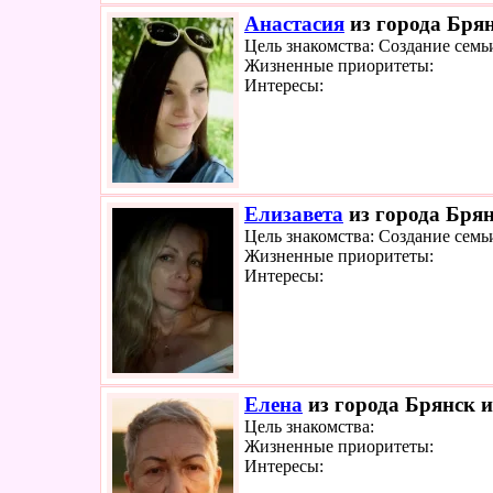
Анастасия
из города Брян
Цель знакомства: Создание семь
Жизненные приоритеты:
Интересы:
Елизавета
из города Брян
Цель знакомства: Создание семь
Жизненные приоритеты:
Интересы:
Елена
из города Брянск и
Цель знакомства:
Жизненные приоритеты:
Интересы: