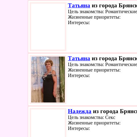
Татьяна
из города Брянск
Цель знакомства: Романтически
Жизненные приоритеты:
Интересы:
Татьяна
из города Брянск
Цель знакомства: Романтически
Жизненные приоритеты:
Интересы:
Надежда
из города Брянск
Цель знакомства: Секс
Жизненные приоритеты:
Интересы: