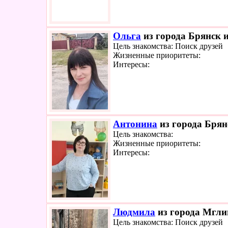
Ольга
из города Брянск и
Цель знакомства: Поиск друзей
Жизненные приоритеты:
Интересы:
Антонина
из города Брян
Цель знакомства:
Жизненные приоритеты:
Интересы:
Людмила
из города Мглин
Цель знакомства: Поиск друзей