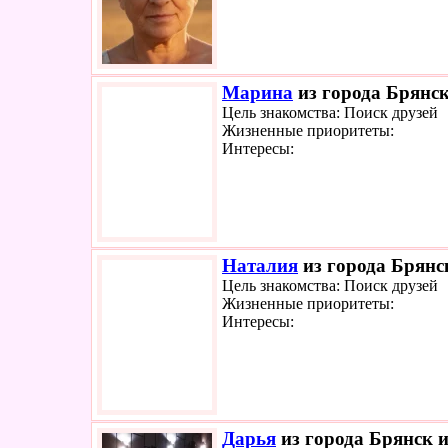
Марина
из города Брянск
Цель знакомства: Поиск друзей
Жизненные приоритеты:
Интересы:
Наталия
из города Брянск
Цель знакомства: Поиск друзей
Жизненные приоритеты:
Интересы:
Дарья
из города Брянск и