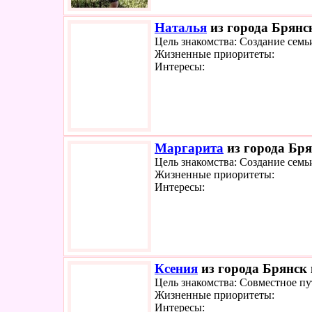
Наталья
из города Брянск
Цель знакомства: Создание семь
Жизненные приоритеты:
Интересы:
Маргарита
из города Бря
Цель знакомства: Создание семь
Жизненные приоритеты:
Интересы:
Ксения
из города Брянск 
Цель знакомства: Совместное п
Жизненные приоритеты:
Интересы: