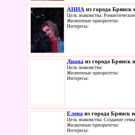
АННА
из города Брянск и
Цель знакомства: Романтически
Жизненные приоритеты:
Интересы:
Диана
из города Брянск и
Цель знакомства:
Жизненные приоритеты:
Интересы:
Елена
из города Брянск и
Цель знакомства: Создание семь
Жизненные приоритеты:
Интересы: