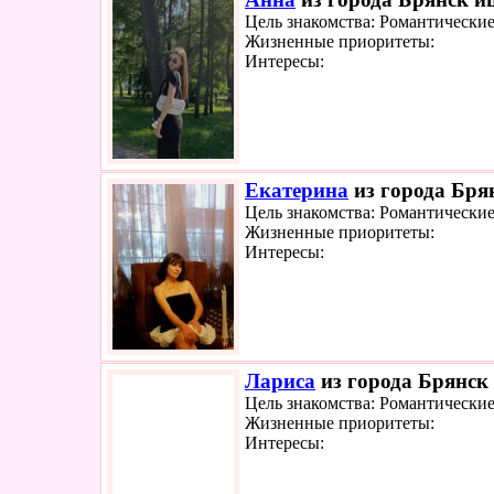
Цель знакомства: Романтически
Жизненные приоритеты:
Интересы:
Екатерина
из города Брян
Цель знакомства: Романтически
Жизненные приоритеты:
Интересы:
Лариса
из города Брянск 
Цель знакомства: Романтически
Жизненные приоритеты:
Интересы: