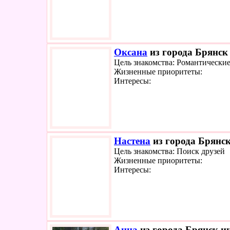
Оксана
из города Брянск 
Цель знакомства: Романтически
Жизненные приоритеты:
Интересы:
Настена
из города Брянск
Цель знакомства: Поиск друзей
Жизненные приоритеты:
Интересы:
Анна
из города Брянск ищ