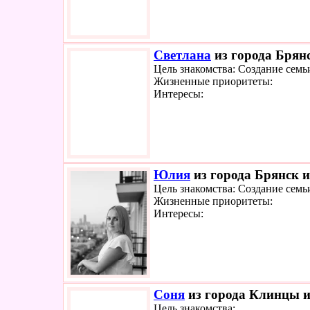
Светлана
из города Брянс
Цель знакомства: Создание семь
Жизненные приоритеты:
Интересы:
Юлия
из города Брянск и
Цель знакомства: Создание семь
Жизненные приоритеты:
Интересы:
Соня
из города Клинцы и
Цель знакомства: