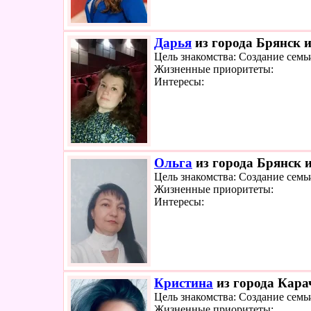
Дарья
из города Брянск и
Цель знакомства: Создание семь
Жизненные приоритеты:
Интересы:
Ольга
из города Брянск и
Цель знакомства: Создание семь
Жизненные приоритеты:
Интересы:
Кристина
из города Карач
Цель знакомства: Создание семь
Жизненные приоритеты: