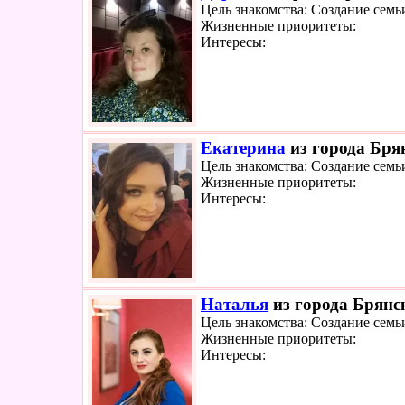
Цель знакомства: Создание семь
Жизненные приоритеты:
Интересы:
Екатерина
из города Брян
Цель знакомства: Создание семь
Жизненные приоритеты:
Интересы:
Наталья
из города Брянск
Цель знакомства: Создание семь
Жизненные приоритеты:
Интересы: