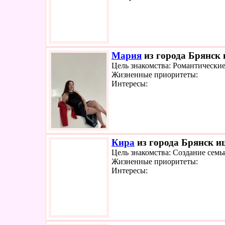
Мария
из города Брянск 
Цель знакомства: Романтически
Жизненные приоритеты:
Интересы:
Кира
из города Брянск ищ
Цель знакомства: Создание семь
Жизненные приоритеты:
Интересы: