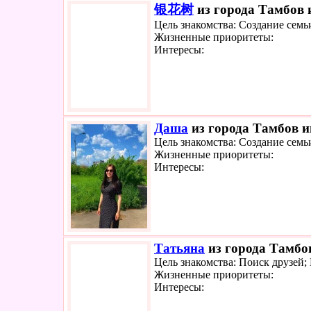
银花树
из города Тамбов и
Цель знакомства: Создание семь
Жизненные приоритеты:
Интересы:
Даша
из города Тамбов и
Цель знакомства: Создание семь
Жизненные приоритеты:
Интересы:
Татьяна
из города Тамбов
Цель знакомства: Поиск друзей;
Жизненные приоритеты:
Интересы: