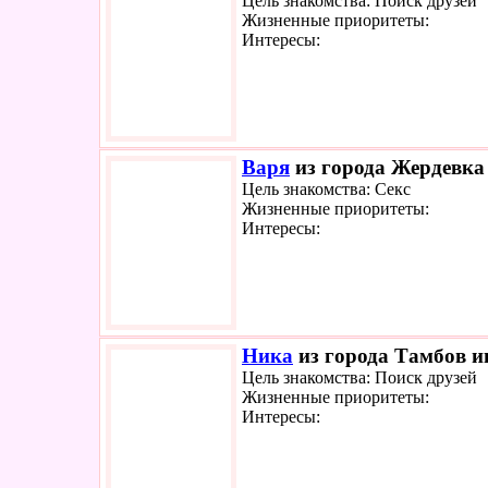
Цель знакомства: Поиск друзей
Жизненные приоритеты:
Интересы:
Варя
из города Жердевка 
Цель знакомства: Секс
Жизненные приоритеты:
Интересы:
Ника
из города Тамбов ищ
Цель знакомства: Поиск друзей
Жизненные приоритеты:
Интересы: