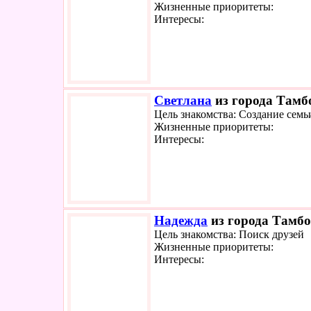
Жизненные приоритеты:
Интересы:
Светлана
из города Тамбо
Цель знакомства: Создание семь
Жизненные приоритеты:
Интересы:
Надежда
из города Тамбо
Цель знакомства: Поиск друзей
Жизненные приоритеты:
Интересы: