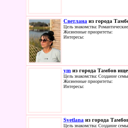
Светлана
из города Тамбо
Цель знакомства: Романтически
Жизненные приоритеты:
Интересы:
ym
из города Тамбов ищет
Цель знакомства: Создание семь
Жизненные приоритеты:
Интересы:
Svetlana
из города Тамбов
Цель знакомства: Создание семь