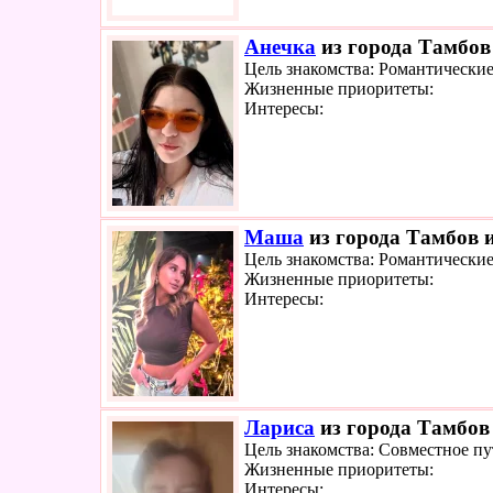
Анечка
из города Тамбов 
Цель знакомства: Романтически
Жизненные приоритеты:
Интересы:
Маша
из города Тамбов и
Цель знакомства: Романтически
Жизненные приоритеты:
Интересы:
Лариса
из города Тамбов 
Цель знакомства: Совместное п
Жизненные приоритеты:
Интересы: