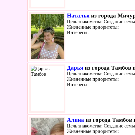
Наталья
из города Мичур
Цель знакомства: Создание семь
Жизненные приоритеты:
Интересы:
Дарья
из города Тамбов и
Цель знакомства: Создание семь
Жизненные приоритеты:
Интересы:
Алина
из города Тамбов и
Цель знакомства: Создание семь
Жизненные приоритеты: