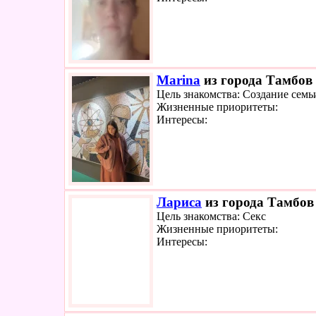
Marina
из города Тамбов 
Цель знакомства: Создание семь
Жизненные приоритеты:
Интересы:
Лариса
из города Тамбов 
Цель знакомства: Секс
Жизненные приоритеты:
Интересы: