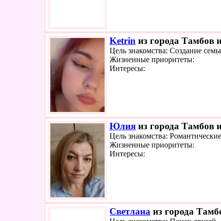
Ketrin
из города Тамбов и
Цель знакомства: Создание семь
Жизненные приоритеты:
Интересы:
Юлия
из города Тамбов и
Цель знакомства: Романтически
Жизненные приоритеты:
Интересы:
Светлана
из города Тамбо