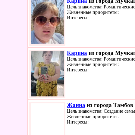
Карина
из города Мучкап
Цель знакомства: Романтически
Жизненные приоритеты:
Интересы:
Карина
из города Мучкап
Цель знакомства: Романтически
Жизненные приоритеты:
Интересы:
Жанна
из города Тамбов 
Цель знакомства: Создание семь
Жизненные приоритеты:
Интересы: