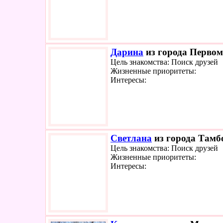
Дарина
из города Первома
Цель знакомства: Поиск друзей
Жизненные приоритеты:
Интересы:
Светлана
из города Тамбо
Цель знакомства: Поиск друзей
Жизненные приоритеты:
Интересы: