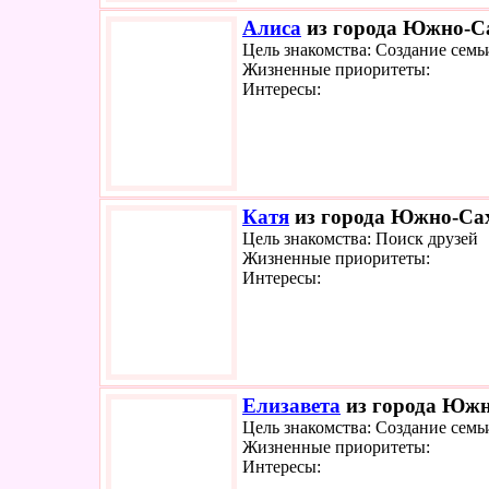
Алиса
из города Южно-Са
Цель знакомства: Создание семь
Жизненные приоритеты:
Интересы:
Катя
из города Южно-Сах
Цель знакомства: Поиск друзей
Жизненные приоритеты:
Интересы:
Елизавета
из города Южн
Цель знакомства: Создание семь
Жизненные приоритеты:
Интересы: