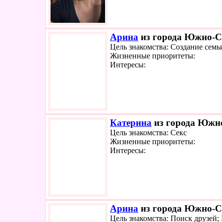
Арина
из города Южно-Са
Цель знакомства: Создание семь
Жизненные приоритеты:
Интересы:
Катерина
из города Южно
Цель знакомства: Секс
Жизненные приоритеты:
Интересы:
Арина
из города Южно-Са
Цель знакомства: Поиск друзей;