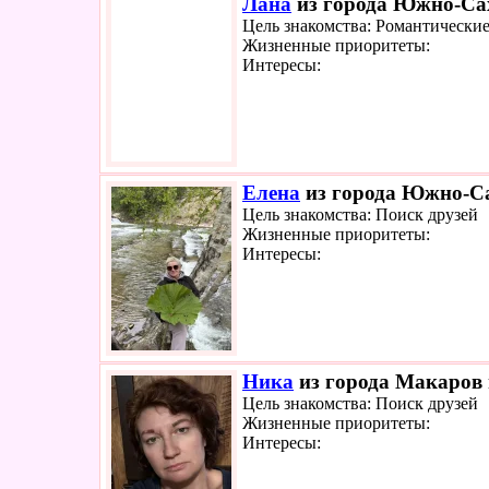
Лана
из города Южно-Сах
Цель знакомства: Романтически
Жизненные приоритеты:
Интересы:
Елена
из города Южно-Са
Цель знакомства: Поиск друзей
Жизненные приоритеты:
Интересы:
Ника
из города Макаров 
Цель знакомства: Поиск друзей
Жизненные приоритеты:
Интересы: