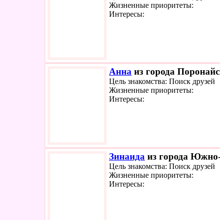
Жизненные приоритеты:
Интересы:
Анна
из города Поронайск
Цель знакомства: Поиск друзей
Жизненные приоритеты:
Интересы:
Зинаида
из города Южно-
Цель знакомства: Поиск друзей
Жизненные приоритеты:
Интересы: