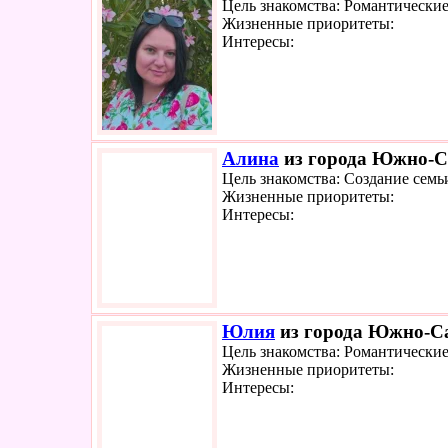
Цель знакомства: Романтически
Жизненные приоритеты:
Интересы:
Алина
из города Южно-Са
Цель знакомства: Создание семь
Жизненные приоритеты:
Интересы:
Юлия
из города Южно-Са
Цель знакомства: Романтически
Жизненные приоритеты:
Интересы: