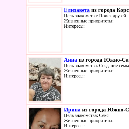
Елизавета
из города Корс
Цель знакомства: Поиск друзей
Жизненные приоритеты:
Интересы:
Анна
из города Южно-Сах
Цель знакомства: Создание семь
Жизненные приоритеты:
Интересы:
Ирина
из города Южно-Са
Цель знакомства: Секс
Жизненные приоритеты:
Интересы: