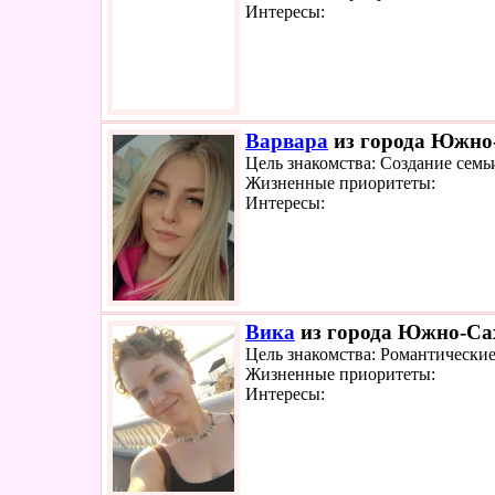
Интересы:
Варвара
из города Южно-
Цель знакомства: Создание семь
Жизненные приоритеты:
Интересы:
Вика
из города Южно-Сах
Цель знакомства: Романтически
Жизненные приоритеты:
Интересы: