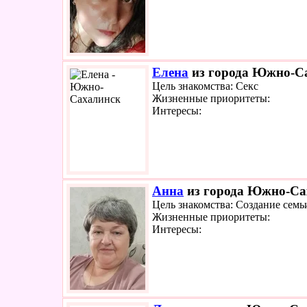
Елена
из города Южно-Са
Цель знакомства: Секс
Жизненные приоритеты:
Интересы:
Анна
из города Южно-Сах
Цель знакомства: Создание семь
Жизненные приоритеты:
Интересы: