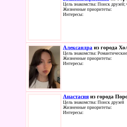
Цель знакомства: Поиск друзей;
Жизненные приоритеты:
Интересы:
Александра
из города Хол
Цель знакомства: Романтически
Жизненные приоритеты:
Интересы:
Анастасия
из города Поро
Цель знакомства: Поиск друзей
Жизненные приоритеты:
Интересы: