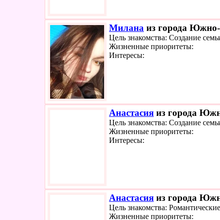
Милана
из города Южно-
Цель знакомства: Создание семь
Жизненные приоритеты:
Интересы:
Анастасия
из города Южн
Цель знакомства: Создание семь
Жизненные приоритеты:
Интересы:
Анастасия
из города Южн
Цель знакомства: Романтически
Жизненные приоритеты: