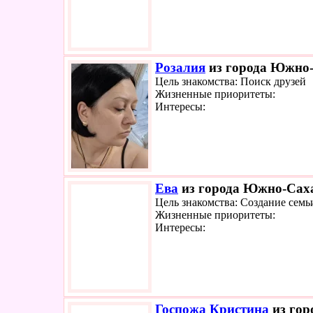
Розалия
из города Южно-
Цель знакомства: Поиск друзей
Жизненные приоритеты:
Интересы:
Ева
из города Южно-Саха
Цель знакомства: Создание семь
Жизненные приоритеты:
Интересы:
Госпожа Кристина
из гор