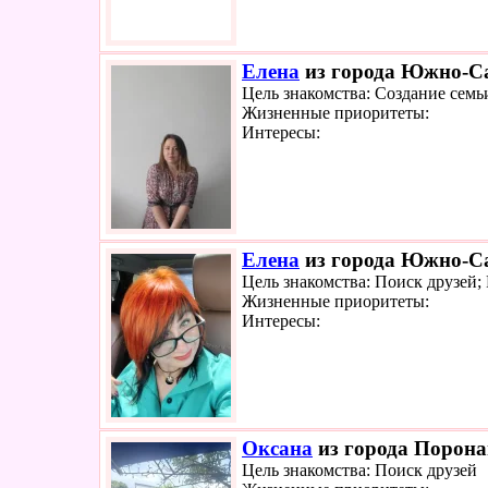
Елена
из города Южно-Са
Цель знакомства: Создание семь
Жизненные приоритеты:
Интересы:
Елена
из города Южно-Са
Цель знакомства: Поиск друзей
Жизненные приоритеты:
Интересы:
Оксана
из города Поронай
Цель знакомства: Поиск друзей