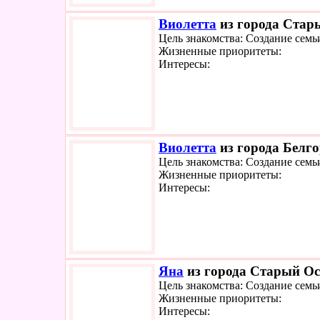
Виолетта
из города Стары
Цель знакомства: Создание семь
Жизненные приоритеты:
Интересы:
Виолетта
из города Белго
Цель знакомства: Создание семь
Жизненные приоритеты:
Интересы:
Яна
из города Старый Оск
Цель знакомства: Создание семь
Жизненные приоритеты:
Интересы: