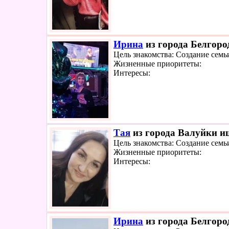
Ирина
из города Белгород
Цель знакомства: Создание семь
Жизненные приоритеты:
Интересы:
Тая
из города Валуйки ищ
Цель знакомства: Создание семь
Жизненные приоритеты:
Интересы:
Ирина
из города Белгород