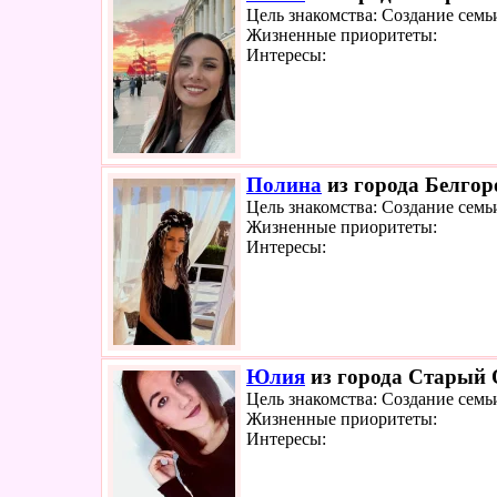
Цель знакомства: Создание семь
Жизненные приоритеты:
Интересы:
Полина
из города Белгоро
Цель знакомства: Создание семь
Жизненные приоритеты:
Интересы:
Юлия
из города Старый О
Цель знакомства: Создание семь
Жизненные приоритеты:
Интересы: