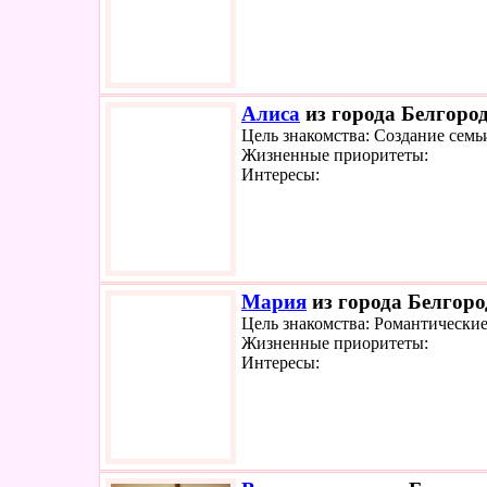
Алиса
из города Белгород
Цель знакомства: Создание семь
Жизненные приоритеты:
Интересы:
Мария
из города Белгоро
Цель знакомства: Романтически
Жизненные приоритеты:
Интересы: