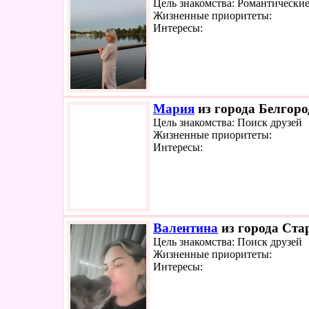
Цель знакомства: Романтически
Жизненные приоритеты:
Интересы:
Мария
из города Белгоро
Цель знакомства: Поиск друзей
Жизненные приоритеты:
Интересы:
Валентина
из города Ста
Цель знакомства: Поиск друзей
Жизненные приоритеты:
Интересы: