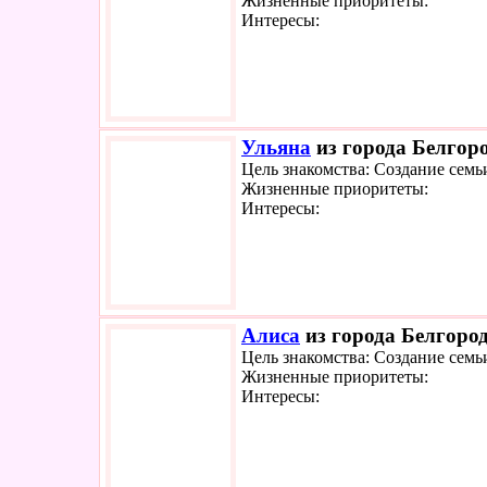
Жизненные приоритеты:
Интересы:
Ульяна
из города Белгоро
Цель знакомства: Создание семь
Жизненные приоритеты:
Интересы:
Алиса
из города Белгород
Цель знакомства: Создание семь
Жизненные приоритеты:
Интересы: