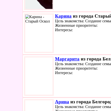
Карина
из города Старый
Цель знакомства: Создание семь
Жизненные приоритеты:
Интересы:
Маргарита
из города Бел
Цель знакомства: Создание семь
Жизненные приоритеты:
Интересы:
Арина
из города Белгород
Цель знакомства: Создание семь