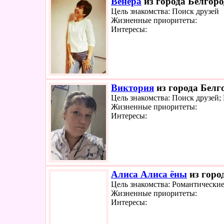
Венера
из города Белгоро
Цель знакомства: Поиск друзей
Жизненные приоритеты:
Интересы:
Виктория
из города Белго
Цель знакомства: Поиск друзей;
Жизненные приоритеты:
Интересы:
Алиса Алиса ёны
из горо
Цель знакомства: Романтически
Жизненные приоритеты:
Интересы: