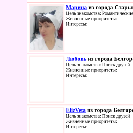
Марина
из города Старый
Цель знакомства: Романтически
Жизненные приоритеты:
Интересы:
Любовь
из города Белгор
Цель знакомства: Поиск друзей
Жизненные приоритеты:
Интересы:
ElizVeta
из города Белгоро
Цель знакомства: Поиск друзей
Жизненные приоритеты:
Интересы: