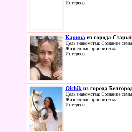
Интересы:
Карина
из города Старый
Цель знакомства: Создание семь
Жизненные приоритеты:
Интересы:
Olchik
из города Белгород
Цель знакомства: Создание семь
Жизненные приоритеты:
Интересы: