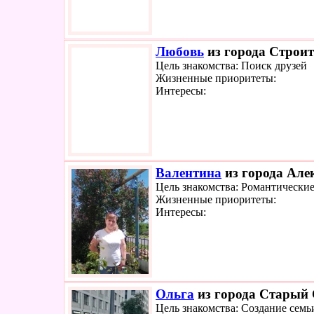
Любовь
из города Строит
Цель знакомства: Поиск друзей
Жизненные приоритеты:
Интересы:
Валентина
из города Алек
Цель знакомства: Романтически
Жизненные приоритеты:
Интересы:
Ольга
из города Старый 
Цель знакомства: Создание семь