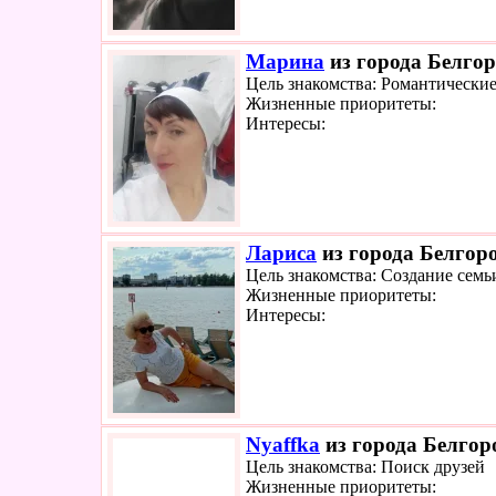
Марина
из города Белгор
Цель знакомства: Романтически
Жизненные приоритеты:
Интересы:
Лариса
из города Белгоро
Цель знакомства: Создание семь
Жизненные приоритеты:
Интересы:
Nyaffka
из города Белгоро
Цель знакомства: Поиск друзей
Жизненные приоритеты: