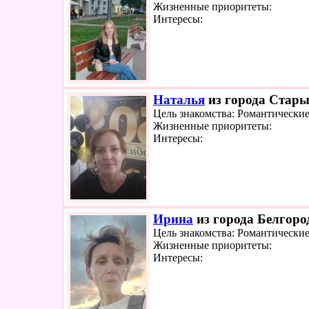
Жизненные приоритеты:
Интересы:
Наталья
из города Стары
Цель знакомства: Романтически
Жизненные приоритеты:
Интересы:
Ирина
из города Белгород
Цель знакомства: Романтически
Жизненные приоритеты:
Интересы: