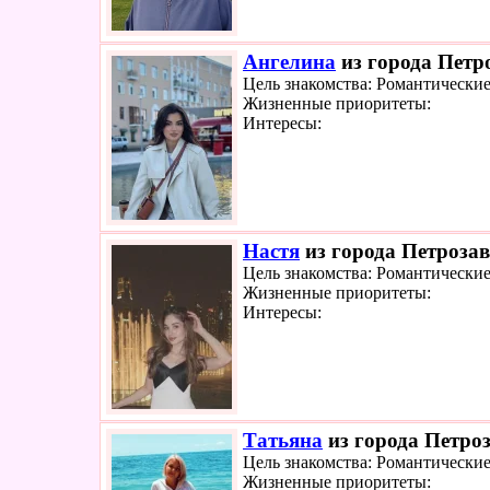
Ангелина
из города Петро
Цель знакомства: Романтически
Жизненные приоритеты:
Интересы:
Настя
из города Петрозав
Цель знакомства: Романтически
Жизненные приоритеты:
Интересы:
Татьяна
из города Петроз
Цель знакомства: Романтически
Жизненные приоритеты: