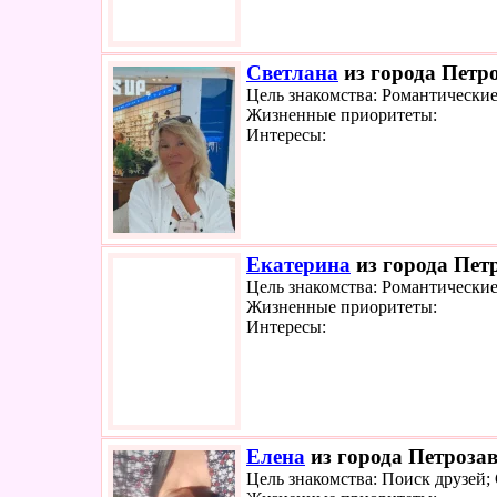
Светлана
из города Петро
Цель знакомства: Романтически
Жизненные приоритеты:
Интересы:
Екатерина
из города Петр
Цель знакомства: Романтически
Жизненные приоритеты:
Интересы:
Елена
из города Петрозав
Цель знакомства: Поиск друзей;