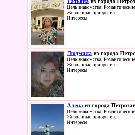
Татьяна
из города Петроз
Цель знакомства: Романтически
Жизненные приоритеты:
Интересы:
Людмила
из города Петро
Цель знакомства: Романтически
Жизненные приоритеты:
Интересы:
Алена
из города Петрозав
Цель знакомства: Романтически
Жизненные приоритеты:
Интересы: