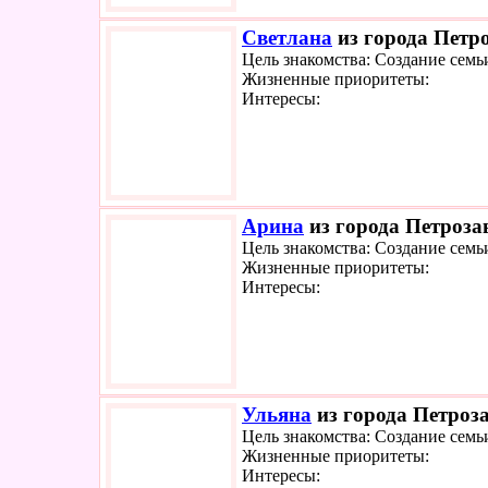
Светлана
из города Петро
Цель знакомства: Создание семь
Жизненные приоритеты:
Интересы:
Арина
из города Петрозав
Цель знакомства: Создание семь
Жизненные приоритеты:
Интересы:
Ульяна
из города Петроза
Цель знакомства: Создание семь
Жизненные приоритеты:
Интересы: