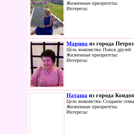
Жизненные приоритеты:
Интересы:
Марина
из города Петроз
Цель знакомства: Поиск друзей
Жизненные приоритеты:
Интересы:
Наташа
из города Кондоп
Цель знакомства: Создание семь
Жизненные приоритеты:
Интересы: