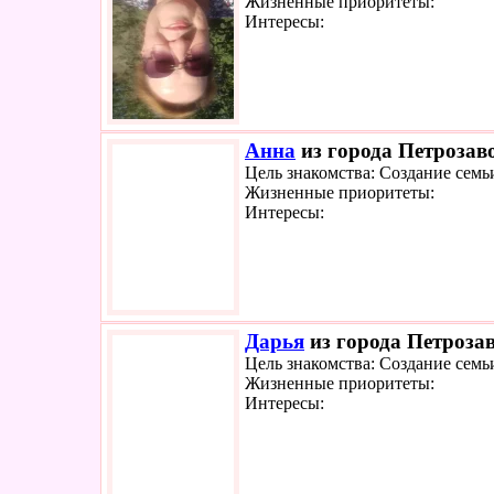
Жизненные приоритеты:
Интересы:
Анна
из города Петрозаво
Цель знакомства: Создание семь
Жизненные приоритеты:
Интересы:
Дарья
из города Петрозав
Цель знакомства: Создание семь
Жизненные приоритеты:
Интересы: