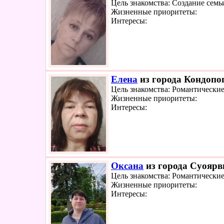
Цель знакомства: Создание семь
Жизненные приоритеты:
Интересы:
Елена
из города Кондопог
Цель знакомства: Романтически
Жизненные приоритеты:
Интересы:
Оксана
из города Суоярви
Цель знакомства: Романтически
Жизненные приоритеты:
Интересы: