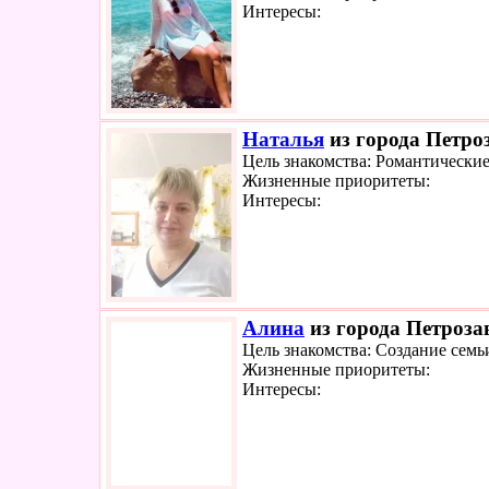
Интересы:
Наталья
из города Петроз
Цель знакомства: Романтически
Жизненные приоритеты:
Интересы:
Алина
из города Петрозав
Цель знакомства: Создание семь
Жизненные приоритеты:
Интересы: