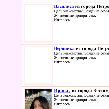
Василиса
из города Петро
Цель знакомства: Создание семь
Жизненные приоритеты:
Интересы:
Вероника
из города Петро
Цель знакомства: Создание семь
Жизненные приоритеты:
Интересы:
Ирина ,
из города Костом
Цель знакомства: Создание семь
Жизненные приоритеты:
Интересы: