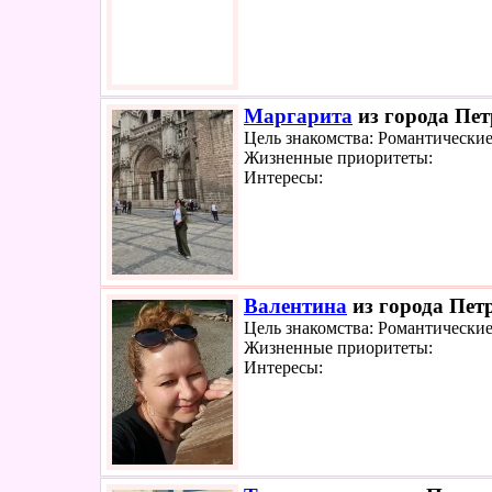
Маргарита
из города Пет
Цель знакомства: Романтически
Жизненные приоритеты:
Интересы:
Валентина
из города Петр
Цель знакомства: Романтически
Жизненные приоритеты:
Интересы: