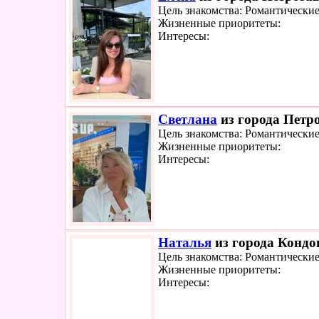
Цель знакомства: Романтически
Жизненные приоритеты:
Интересы:
Светлана
из города Петро
Цель знакомства: Романтически
Жизненные приоритеты:
Интересы:
Наталья
из города Кондоп
Цель знакомства: Романтически
Жизненные приоритеты:
Интересы: