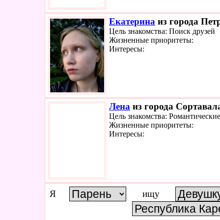
Екатерина
из города Петр
Цель знакомства: Поиск друзей
Жизненные приоритеты:
Интересы:
Лена
из города Сортавала
Цель знакомства: Романтически
Жизненные приоритеты:
Интересы:
Я
ищу