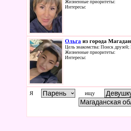
Жизненные приоритеты:
Интересы:
Ольга
из города Магадан 
Цель знакомства: Поиск друзей
Жизненные приоритеты:
Интересы:
Я
ищу