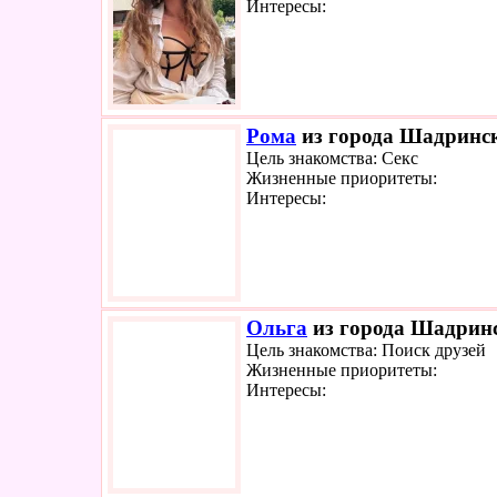
Интересы:
Рома
из города Шадринск
Цель знакомства: Секс
Жизненные приоритеты:
Интересы:
Ольга
из города Шадринс
Цель знакомства: Поиск друзей
Жизненные приоритеты:
Интересы: