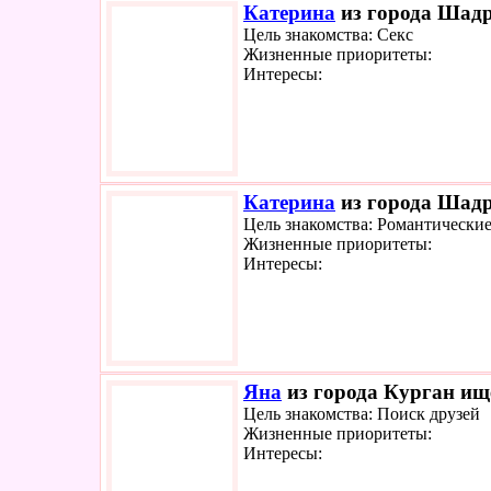
Катерина
из города Шадр
Цель знакомства: Секс
Жизненные приоритеты:
Интересы:
Катерина
из города Шадр
Цель знакомства: Романтически
Жизненные приоритеты:
Интересы:
Яна
из города Курган ище
Цель знакомства: Поиск друзей
Жизненные приоритеты:
Интересы: