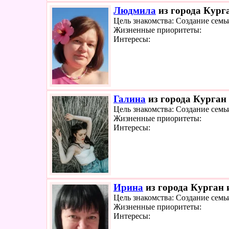
Людмила
из города Курга
Цель знакомства: Создание семь
Жизненные приоритеты:
Интересы:
Галина
из города Курган 
Цель знакомства: Создание семь
Жизненные приоритеты:
Интересы:
Ирина
из города Курган и
Цель знакомства: Создание семь
Жизненные приоритеты:
Интересы: