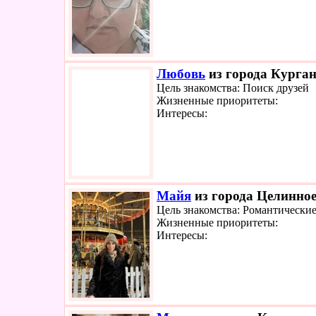
Любовь
из города Курган
Цель знакомства: Поиск друзей
Жизненные приоритеты:
Интересы:
Майя
из города Целинное
Цель знакомства: Романтически
Жизненные приоритеты:
Интересы: