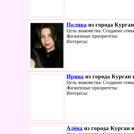
Полина
из города Курган
Цель знакомства: Создание семь
Жизненные приоритеты:
Интересы:
Ирина
из города Курган и
Цель знакомства: Создание семь
Жизненные приоритеты:
Интересы:
Алёна
из города Курган и