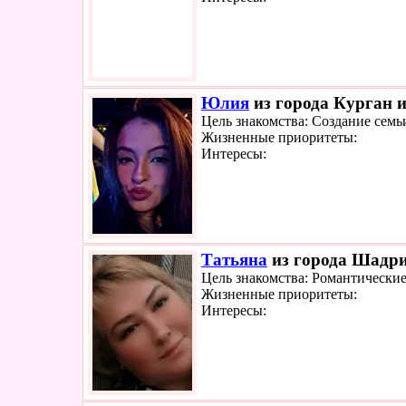
Юлия
из города Курган и
Цель знакомства: Создание семь
Жизненные приоритеты:
Интересы:
Татьяна
из города Шадрин
Цель знакомства: Романтически
Жизненные приоритеты:
Интересы: