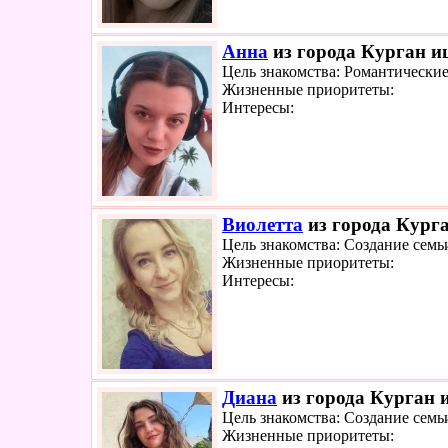
Анна
из города Курган ищ
Цель знакомства: Романтически
Жизненные приоритеты:
Интересы:
Виолетта
из города Курга
Цель знакомства: Создание семь
Жизненные приоритеты:
Интересы:
Диана
из города Курган и
Цель знакомства: Создание семь
Жизненные приоритеты: