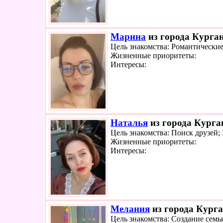
Марина
из города Курган
Цель знакомства: Романтически
Жизненные приоритеты:
Интересы:
Наталья
из города Курган
Цель знакомства: Поиск друзей;
Жизненные приоритеты:
Интересы:
Мелания
из города Курга
Цель знакомства: Создание семь