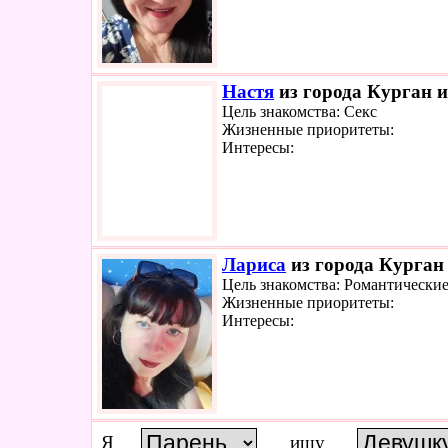
Настя
из города Курган и
Цель знакомства: Секс
Жизненные приоритеты:
Интересы:
Лариса
из города Курган 
Цель знакомства: Романтически
Жизненные приоритеты:
Интересы:
Я
ищу