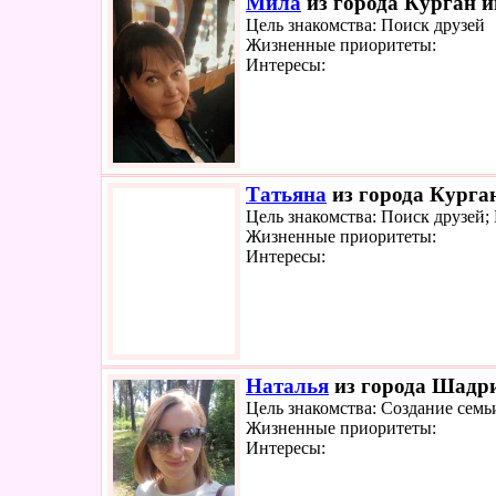
Мила
из города Курган и
Цель знакомства: Поиск друзей
Жизненные приоритеты:
Интересы:
Татьяна
из города Курган
Цель знакомства: Поиск друзей
Жизненные приоритеты:
Интересы:
Наталья
из города Шадри
Цель знакомства: Создание семь
Жизненные приоритеты:
Интересы: