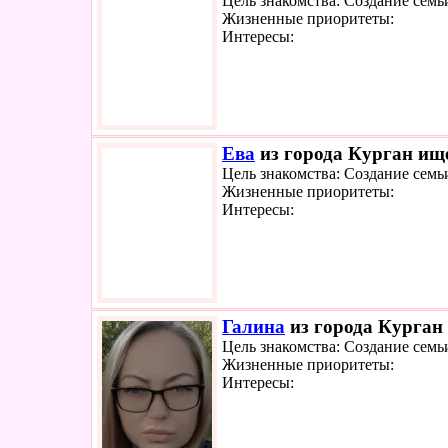
Цель знакомства: Создание семь
Жизненные приоритеты:
Интересы:
Ева
из города Курган ище
Цель знакомства: Создание семь
Жизненные приоритеты:
Интересы:
Галина
из города Курган 
Цель знакомства: Создание семь
Жизненные приоритеты:
Интересы: