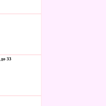
до 33