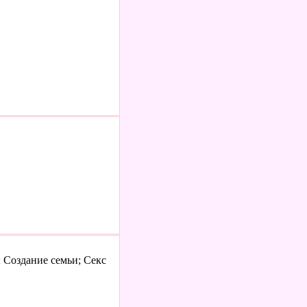
 Создание семьи; Секс