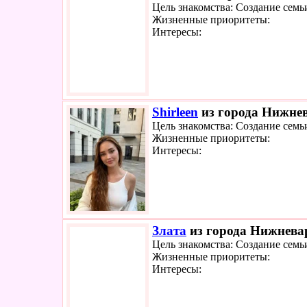
Цель знакомства: Создание семь
Жизненные приоритеты:
Интересы:
Shirleen
из города Нижнев
Цель знакомства: Создание семь
Жизненные приоритеты:
Интересы:
Злата
из города Нижневар
Цель знакомства: Создание семь
Жизненные приоритеты:
Интересы: