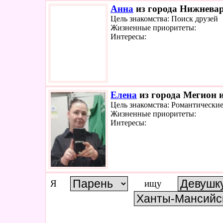
Анна
из города Нижневар
Цель знакомства: Поиск друзей
Жизненные приоритеты:
Интересы:
Елена
из города Мегион и
Цель знакомства: Романтически
Жизненные приоритеты:
Интересы:
Я
ищу