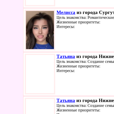
Мелисса
из города Сургут
Цель знакомства: Романтически
Жизненные приоритеты:
Интересы:
Татьяна
из города Нижнев
Цель знакомства: Создание семь
Жизненные приоритеты:
Интересы:
Татьяна
из города Нижнев
Цель знакомства: Создание семь
Жизненные приоритеты: