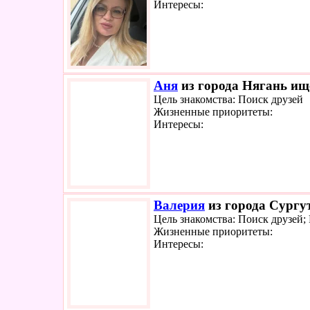
Интересы:
Аня
из города Нягань ище
Цель знакомства: Поиск друзей
Жизненные приоритеты:
Интересы:
Валерия
из города Сургут
Цель знакомства: Поиск друзей;
Жизненные приоритеты:
Интересы: