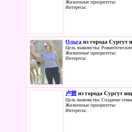
Жизненные приоритеты:
Интересы:
Ольга
из города Сургут и
Цель знакомства: Романтически
Жизненные приоритеты:
Интересы:
卢茜
из города Сургут ище
Цель знакомства: Создание семь
Жизненные приоритеты:
Интересы: