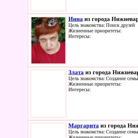
Инна
из города Нижневар
Цель знакомства: Поиск друзей
Жизненные приоритеты:
Интересы:
Злата
из города Нижневар
Цель знакомства: Создание семь
Жизненные приоритеты:
Интересы:
Маргарита
из города Ниж
Цель знакомства: Создание семь
Жизненные приоритеты: