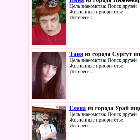
Цель знакомства: Поиск друзей
Жизненные приоритеты:
Интересы:
Таня
из города Сургут ищ
Цель знакомства: Поиск друзей
Жизненные приоритеты:
Интересы:
Елена
из города Урай ище
Цель знакомства: Поиск друзей
Жизненные приоритеты:
Интересы: