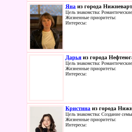
Яна
из города Нижневарто
Цель знакомства: Романтически
Жизненные приоритеты:
Интересы:
Дарья
из города Нефтеюга
Цель знакомства: Романтически
Жизненные приоритеты:
Интересы:
Кристина
из города Нижн
Цель знакомства: Создание семь
Жизненные приоритеты:
Интересы: