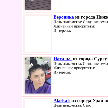
Вероника
из города Нижн
Цель знакомства: Создание семь
Жизненные приоритеты:
Интересы:
Наталья
из города Сургут
Цель знакомства: Создание семь
Жизненные приоритеты:
Интересы:
Alaska’s
из города Урай и
Цель знакомства: Секс