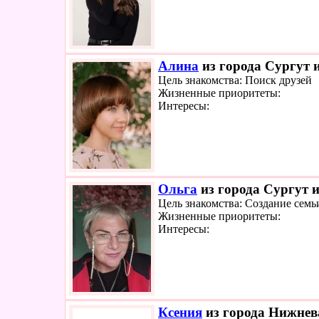
Алина
из города Сургут и
Цель знакомства: Поиск друзей
Жизненные приоритеты:
Интересы:
Ольга
из города Сургут и
Цель знакомства: Создание семь
Жизненные приоритеты:
Интересы:
Ксения
из города Нижнева