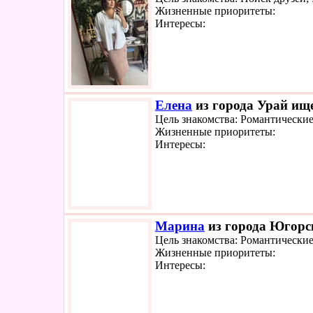
Жизненные приоритеты:
Интересы:
Елена
из города Урай ище
Цель знакомства: Романтически
Жизненные приоритеты:
Интересы:
Марина
из города Югорск
Цель знакомства: Романтически
Жизненные приоритеты:
Интересы: