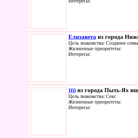
Интересы:
Елизавета
из города Нижн
Цель знакомства: Создание семь
Жизненные приоритеты:
Интересы:
))))
из города Пыть-Ях ище
Цель знакомства: Секс
Жизненные приоритеты:
Интересы: