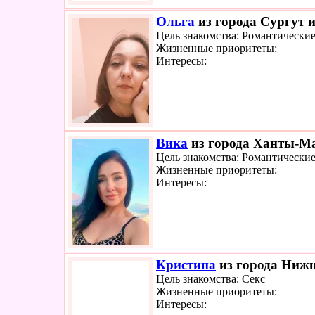
Ольга
из города Сургут и
Цель знакомства: Романтически
Жизненные приоритеты:
Интересы:
Вика
из города Ханты-Ма
Цель знакомства: Романтически
Жизненные приоритеты:
Интересы:
Кристина
из города Нижн
Цель знакомства: Секс
Жизненные приоритеты:
Интересы: