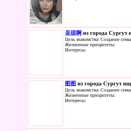
吴琼啊
из города Сургут и
Цель знакомства: Создание семь
Жизненные приоритеты:
Интересы:
图图
из города Сургут ище
Цель знакомства: Создание семь
Жизненные приоритеты:
Интересы: