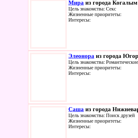
Мира
из города Когалым 
Цель знакомства: Секс
Жизненные приоритеты:
Интересы:
Элеонора
из города Югорс
Цель знакомства: Романтически
Жизненные приоритеты:
Интересы:
Саша
из города Нижневар
Цель знакомства: Поиск друзей
Жизненные приоритеты:
Интересы: