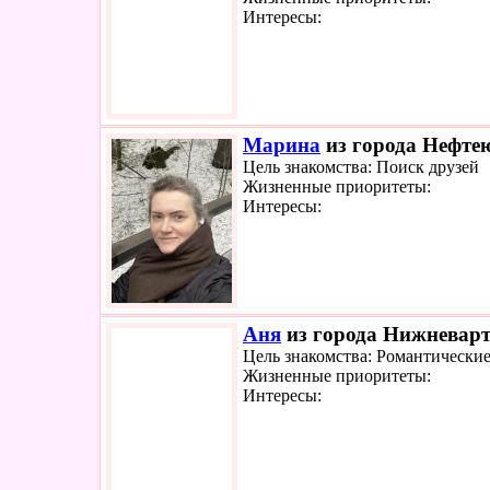
Интересы:
Марина
из города Нефтею
Цель знакомства: Поиск друзей
Жизненные приоритеты:
Интересы:
Аня
из города Нижневарто
Цель знакомства: Романтически
Жизненные приоритеты:
Интересы: