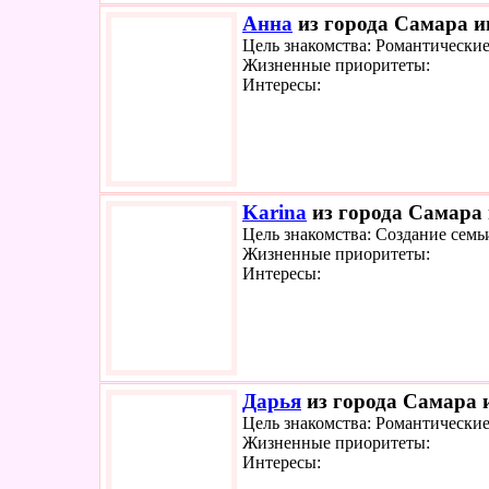
Анна
из города Самара ищ
Цель знакомства: Романтически
Жизненные приоритеты:
Интересы:
Karina
из города Самара 
Цель знакомства: Создание семь
Жизненные приоритеты:
Интересы:
Дарья
из города Самара и
Цель знакомства: Романтически
Жизненные приоритеты:
Интересы: