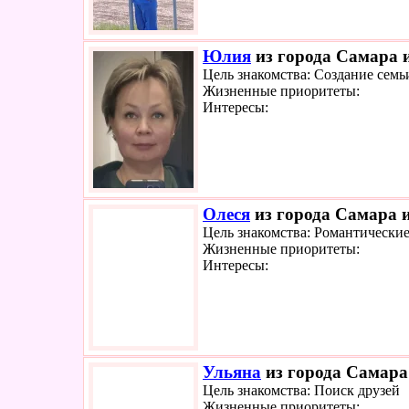
Юлия
из города Самара и
Цель знакомства: Создание семь
Жизненные приоритеты:
Интересы:
Олеся
из города Самара и
Цель знакомства: Романтически
Жизненные приоритеты:
Интересы:
Ульяна
из города Самара 
Цель знакомства: Поиск друзей
Жизненные приоритеты: