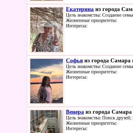
Екатерина
из города Сама
Цель знакомства: Создание семь
Жизненные приоритеты:
Интересы:
Софья
из города Самара 
Цель знакомства: Создание семь
Жизненные приоритеты:
Интересы:
Венера
из города Самара 
Цель знакомства: Поиск друзей
Жизненные приоритеты:
Интересы: