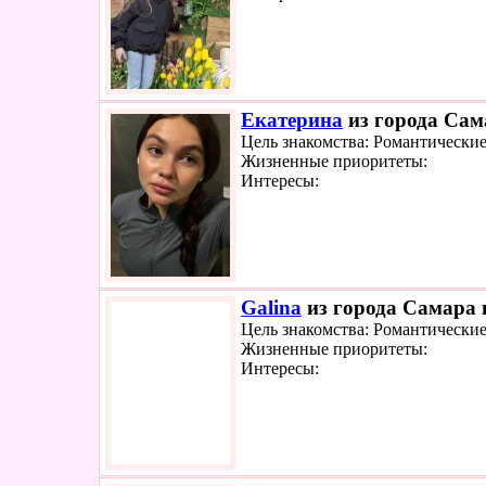
Екатерина
из города Сама
Цель знакомства: Романтически
Жизненные приоритеты:
Интересы:
Galina
из города Самара и
Цель знакомства: Романтически
Жизненные приоритеты:
Интересы: