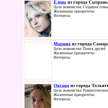
Елена
из города Сызрань 
Цель знакомства: Создание семь
Жизненные приоритеты:
Интересы:
Марина
из города Самара
Цель знакомства: Поиск друзей
Жизненные приоритеты:
Интересы:
Оксана
из города Тольятт
Цель знакомства: Романтически
Жизненные приоритеты:
Интересы: