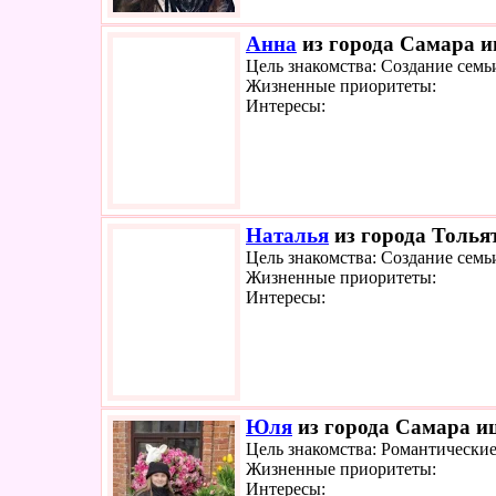
Анна
из города Самара ищ
Цель знакомства: Создание семь
Жизненные приоритеты:
Интересы:
Наталья
из города Тольят
Цель знакомства: Создание семь
Жизненные приоритеты:
Интересы:
Юля
из города Самара ищ
Цель знакомства: Романтически
Жизненные приоритеты:
Интересы: