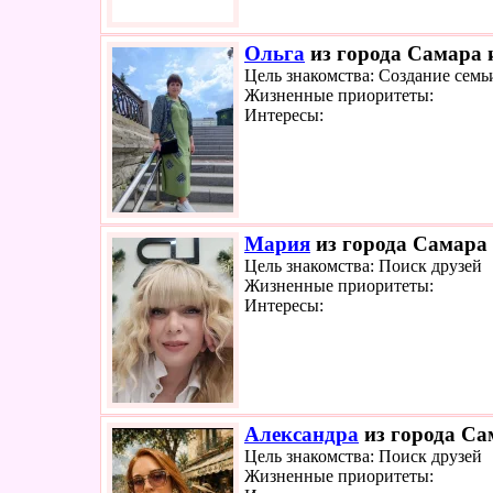
Ольга
из города Самара и
Цель знакомства: Создание семь
Жизненные приоритеты:
Интересы:
Мария
из города Самара 
Цель знакомства: Поиск друзей
Жизненные приоритеты:
Интересы:
Александра
из города Са
Цель знакомства: Поиск друзей
Жизненные приоритеты: