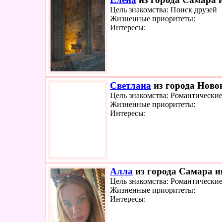
Цель знакомства: Поиск друзей
Жизненные приоритеты:
Интересы:
Светлана
из города Ново
Цель знакомства: Романтически
Жизненные приоритеты:
Интересы:
Алла
из города Самара ищ
Цель знакомства: Романтически
Жизненные приоритеты:
Интересы: