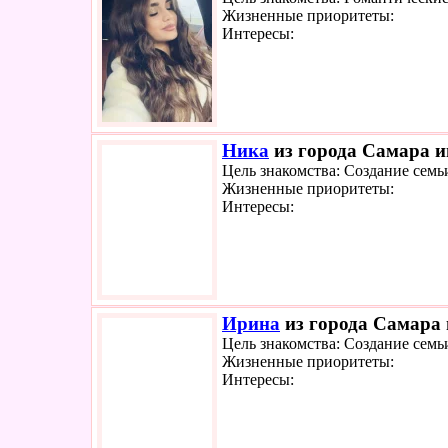
Жизненные приоритеты:
Интересы:
Ника
из города Самара ищ
Цель знакомства: Создание семь
Жизненные приоритеты:
Интересы:
Ирина
из города Самара 
Цель знакомства: Создание семь
Жизненные приоритеты:
Интересы: