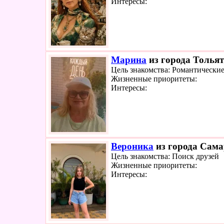
Интересы:
Марина
из города Тольят
Цель знакомства: Романтически
Жизненные приоритеты:
Интересы:
Вероника
из города Сама
Цель знакомства: Поиск друзей
Жизненные приоритеты:
Интересы: