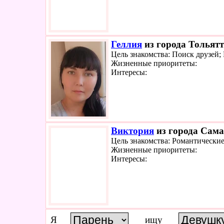
Геллия
из города Тольятт
Цель знакомства: Поиск друзей;
Жизненные приоритеты:
Интересы:
Виктория
из города Сама
Цель знакомства: Романтически
Жизненные приоритеты:
Интересы:
Я
ищу