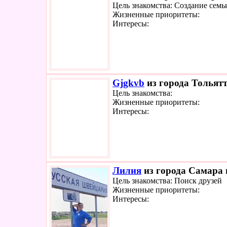
Цель знакомства: Создание семь
Жизненные приоритеты:
Интересы:
Gjgkvb
из города Тольятт
Цель знакомства:
Жизненные приоритеты:
Интересы:
Лилия
из города Самара 
Цель знакомства: Поиск друзей
Жизненные приоритеты:
Интересы: