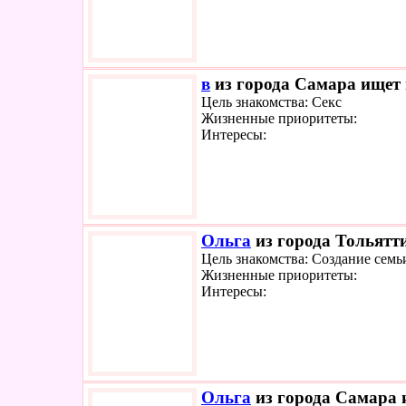
в
из города Самара ищет 
Цель знакомства: Секс
Жизненные приоритеты:
Интересы:
Ольга
из города Тольятти
Цель знакомства: Создание семь
Жизненные приоритеты:
Интересы:
Ольга
из города Самара и