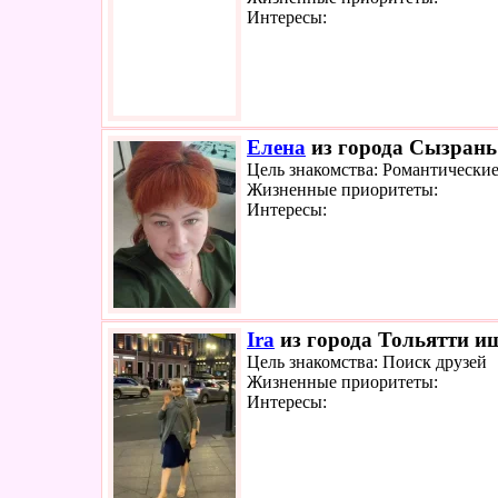
Интересы:
Елена
из города Сызрань 
Цель знакомства: Романтически
Жизненные приоритеты:
Интересы:
Ira
из города Тольятти ищ
Цель знакомства: Поиск друзей
Жизненные приоритеты:
Интересы: