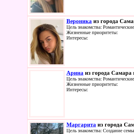
Вероника
из города Сама
Цель знакомства: Романтически
Жизненные приоритеты:
Интересы:
Арина
из города Самара 
Цель знакомства: Романтически
Жизненные приоритеты:
Интересы:
Маргарита
из города Сам
Цель знакомства: Создание семь