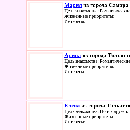
Мария
из города Самара 
Цель знакомства: Романтически
Жизненные приоритеты:
Интересы:
Арина
из города Тольятти
Цель знакомства: Романтически
Жизненные приоритеты:
Интересы:
Елена
из города Тольятти
Цель знакомства: Поиск друзей
Жизненные приоритеты:
Интересы: