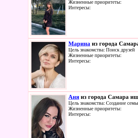
Жизненные приоритеты:
Интересы:
Марина
из города Самара
Цель знакомства: Поиск друзей
Жизненные приоритеты:
Интересы:
Аня
из города Самара ище
Цель знакомства: Создание семь
Жизненные приоритеты:
Интересы: