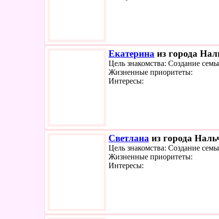
Екатерина
из города Наль
Цель знакомства: Создание семь
Жизненные приоритеты:
Интересы:
Светлана
из города Нальч
Цель знакомства: Создание семь
Жизненные приоритеты:
Интересы: