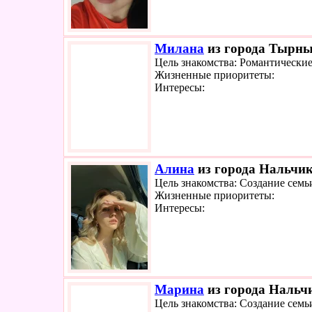
Милана
из города Тырныа
Цель знакомства: Романтически
Жизненные приоритеты:
Интересы:
Алина
из города Нальчик
Цель знакомства: Создание семь
Жизненные приоритеты:
Интересы:
Марина
из города Нальчи
Цель знакомства: Создание семь