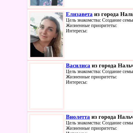
Елизавета
из города Наль
Цель знакомства: Создание семь
Жизненные приоритеты:
Интересы:
Василиса
из города Нальч
Цель знакомства: Создание семь
Жизненные приоритеты:
Интересы:
Виолетта
из города Нальч
Цель знакомства: Создание семь
Жизненные приоритеты: