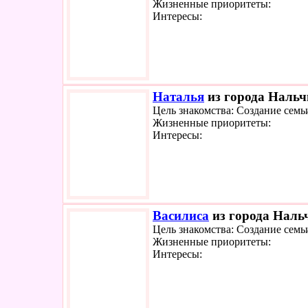
Жизненные приоритеты:
Интересы:
Наталья
из города Нальчи
Цель знакомства: Создание семь
Жизненные приоритеты:
Интересы:
Василиса
из города Нальч
Цель знакомства: Создание семь
Жизненные приоритеты:
Интересы: