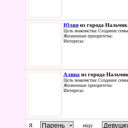
Юлия
из города Нальчик 
Цель знакомства: Создание семь
Жизненные приоритеты:
Интересы:
Алина
из города Нальчик
Цель знакомства: Создание семь
Жизненные приоритеты:
Интересы:
Я
ищу