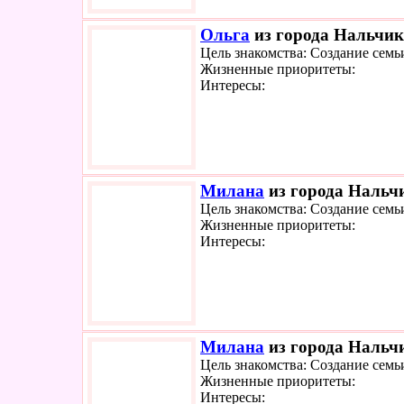
Ольга
из города Нальчик 
Цель знакомства: Создание семь
Жизненные приоритеты:
Интересы:
Милана
из города Нальчи
Цель знакомства: Создание семь
Жизненные приоритеты:
Интересы:
Милана
из города Нальчи
Цель знакомства: Создание семь
Жизненные приоритеты:
Интересы: