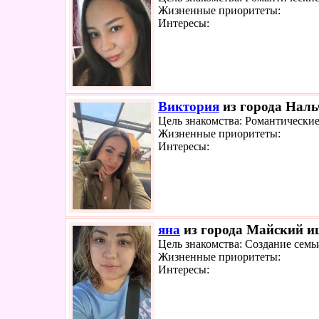
Жизненные приоритеты:
Интересы:
Виктория
из города Наль
Цель знакомства: Романтически
Жизненные приоритеты:
Интересы:
яна
из города Майский ищ
Цель знакомства: Создание семь
Жизненные приоритеты:
Интересы: