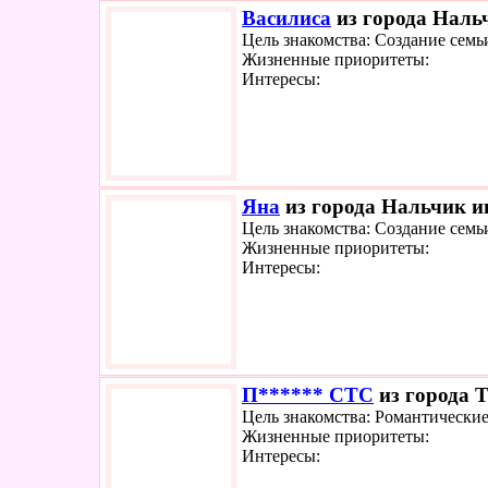
Василиса
из города Нальч
Цель знакомства: Создание семь
Жизненные приоритеты:
Интересы:
Яна
из города Нальчик ищ
Цель знакомства: Создание семь
Жизненные приоритеты:
Интересы:
П****** СТС
из города Т
Цель знакомства: Романтически
Жизненные приоритеты:
Интересы: