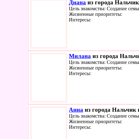
Диана
из города Нальчик 
Цель знакомства: Создание семь
Жизненные приоритеты:
Интересы:
Милана
из города Нальчи
Цель знакомства: Создание семь
Жизненные приоритеты:
Интересы:
Анна
из города Нальчик и
Цель знакомства: Создание семь
Жизненные приоритеты:
Интересы: