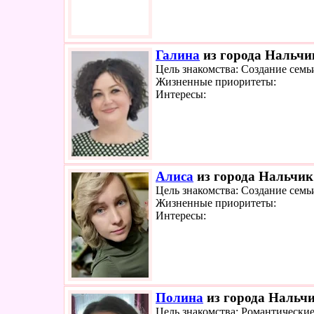
Галина
из города Нальчик
Цель знакомства: Создание семь
Жизненные приоритеты:
Интересы:
Алиса
из города Нальчик 
Цель знакомства: Создание семь
Жизненные приоритеты:
Интересы:
Полина
из города Нальчи
Цель знакомства: Романтически