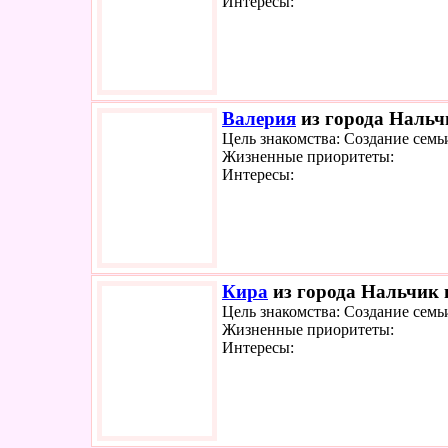
Интересы:
Валерия
из города Нальчи
Цель знакомства: Создание семь
Жизненные приоритеты:
Интересы:
Кира
из города Нальчик и
Цель знакомства: Создание семь
Жизненные приоритеты:
Интересы: