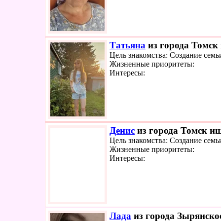
Татьяна
из города Томск 
Цель знакомства: Создание семь
Жизненные приоритеты:
Интересы:
Денис
из города Томск ищ
Цель знакомства: Создание семь
Жизненные приоритеты:
Интересы:
Лада
из города Зырянское