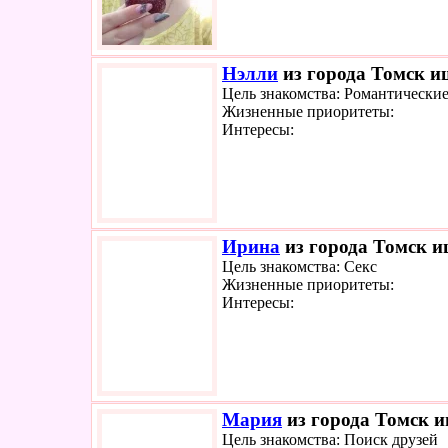
Нэлли
из города Томск ищ
Цель знакомства: Романтически
Жизненные приоритеты:
Интересы:
Ирина
из города Томск ищ
Цель знакомства: Секс
Жизненные приоритеты:
Интересы:
Мария
из города Томск и
Цель знакомства: Поиск друзей