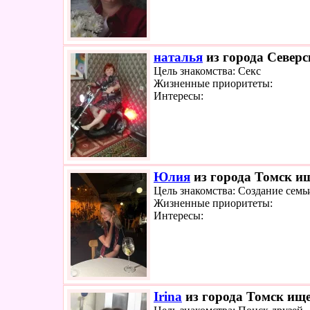
наталья
из города Северс
Цель знакомства: Секс
Жизненные приоритеты:
Интересы:
Юлия
из города Томск ищ
Цель знакомства: Создание семь
Жизненные приоритеты:
Интересы:
Irina
из города Томск ище