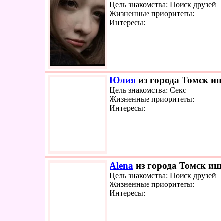
Цель знакомства: Поиск друзей
Жизненные приоритеты:
Интересы:
Юлия
из города Томск ищ
Цель знакомства: Секс
Жизненные приоритеты:
Интересы:
Alena
из города Томск ище
Цель знакомства: Поиск друзей
Жизненные приоритеты:
Интересы: