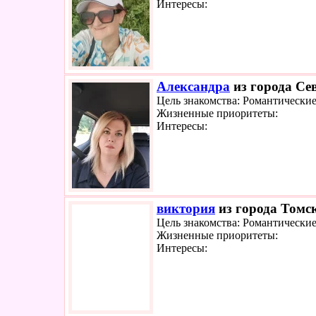
Интересы:
Александра
из города Сев
Цель знакомства: Романтически
Жизненные приоритеты:
Интересы:
виктория
из города Томск
Цель знакомства: Романтически
Жизненные приоритеты:
Интересы: