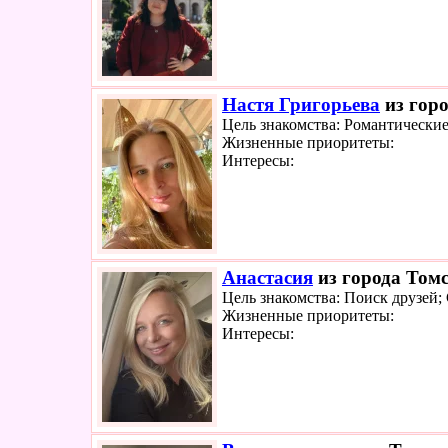
Настя Григорьева
из горо
Цель знакомства: Романтически
Жизненные приоритеты:
Интересы:
Анастасия
из города Томс
Цель знакомства: Поиск друзей;
Жизненные приоритеты:
Интересы: