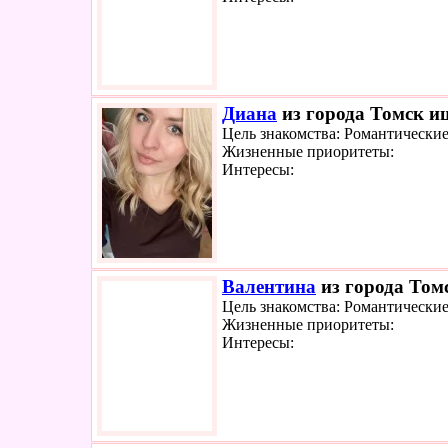
Диана
из города Томск ищ
Цель знакомства: Романтически
Жизненные приоритеты:
Интересы:
Валентина
из города Томс
Цель знакомства: Романтически
Жизненные приоритеты:
Интересы: