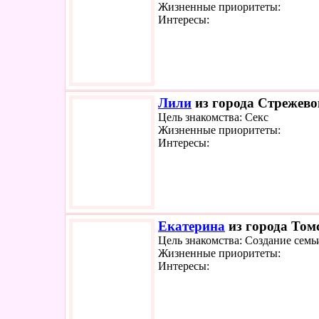
Жизненные приоритеты:
Интересы:
Лили
из города Стрежевой
Цель знакомства: Секс
Жизненные приоритеты:
Интересы:
Екатерина
из города Томс
Цель знакомства: Создание семь
Жизненные приоритеты:
Интересы: