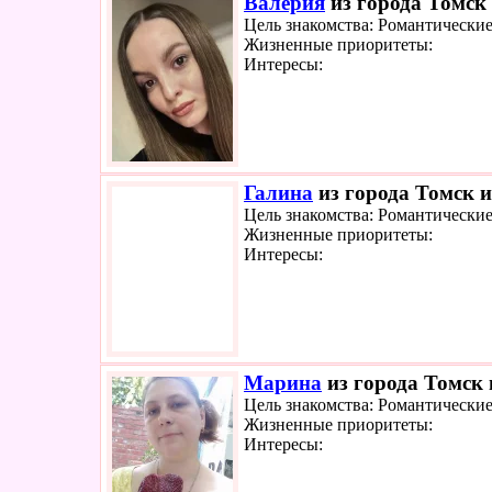
Валерия
из города Томск 
Цель знакомства: Романтически
Жизненные приоритеты:
Интересы:
Галина
из города Томск и
Цель знакомства: Романтически
Жизненные приоритеты:
Интересы:
Марина
из города Томск 
Цель знакомства: Романтически
Жизненные приоритеты:
Интересы: