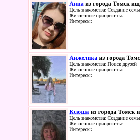
Анна
из города Томск ище
Цель знакомства: Создание семь
Жизненные приоритеты:
Интересы:
Анжелика
из города Томс
Цель знакомства: Поиск друзей
Жизненные приоритеты:
Интересы:
Ксюша
из города Томск и
Цель знакомства: Создание семь
Жизненные приоритеты:
Интересы: