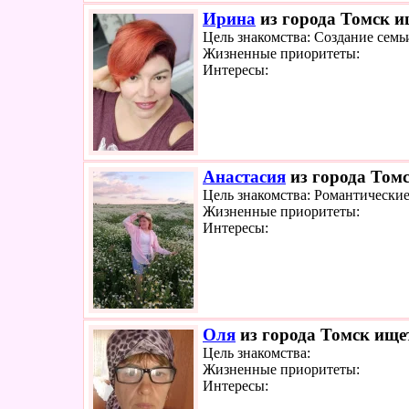
Ирина
из города Томск ищ
Цель знакомства: Создание семь
Жизненные приоритеты:
Интересы:
Анастасия
из города Томс
Цель знакомства: Романтически
Жизненные приоритеты:
Интересы:
Оля
из города Томск ищет
Цель знакомства:
Жизненные приоритеты:
Интересы: