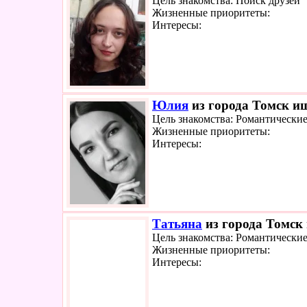
Цель знакомства: Поиск друзей
Жизненные приоритеты:
Интересы:
Юлия
из города Томск ищ
Цель знакомства: Романтически
Жизненные приоритеты:
Интересы:
Татьяна
из города Томск 
Цель знакомства: Романтически
Жизненные приоритеты:
Интересы: