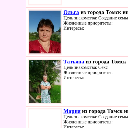
Ольга
из города Томск ищ
Цель знакомства: Создание семь
Жизненные приоритеты:
Интересы:
Татьяна
из города Томск 
Цель знакомства: Секс
Жизненные приоритеты:
Интересы:
Мария
из города Томск и
Цель знакомства: Создание семь
Жизненные приоритеты:
Интересы: