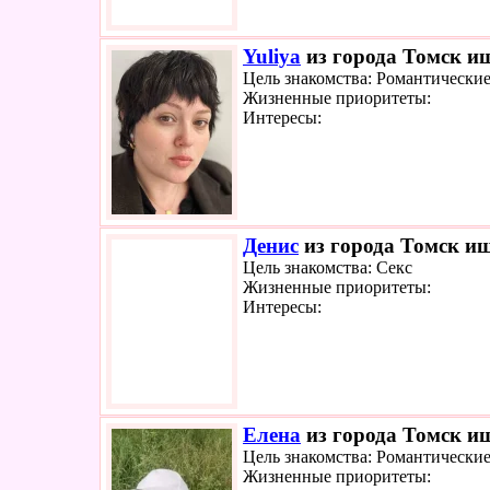
Yuliya
из города Томск ищ
Цель знакомства: Романтически
Жизненные приоритеты:
Интересы:
Денис
из города Томск ищ
Цель знакомства: Секс
Жизненные приоритеты:
Интересы:
Елена
из города Томск ищ
Цель знакомства: Романтически
Жизненные приоритеты: