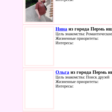
Нина
из города Пермь ище
Цель знакомства: Романтически
Жизненные приоритеты:
Интересы:
Ольга
из города Пермь ищ
Цель знакомства: Поиск друзей
Жизненные приоритеты:
Интересы: