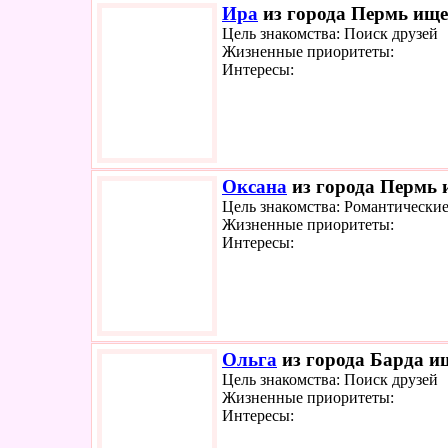
Ира
из города Пермь ищет
Цель знакомства: Поиск друзей
Жизненные приоритеты:
Интересы:
Оксана
из города Пермь и
Цель знакомства: Романтически
Жизненные приоритеты:
Интересы:
Ольга
из города Барда ищ
Цель знакомства: Поиск друзей
Жизненные приоритеты:
Интересы: