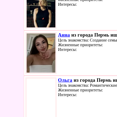
Интересы:
Анна
из города Пермь ище
Цель знакомства: Создание семь
Жизненные приоритеты:
Интересы:
Ольга
из города Пермь ищ
Цель знакомства: Романтически
Жизненные приоритеты:
Интересы: