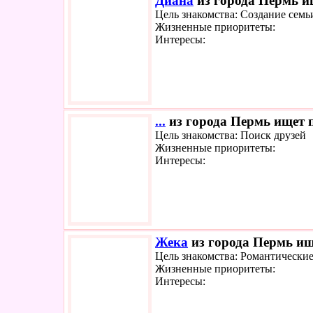
Диана
из города Пермь ищ
Цель знакомства: Создание семь
Жизненные приоритеты:
Интересы:
...
из города Пермь ищет п
Цель знакомства: Поиск друзей
Жизненные приоритеты:
Интересы:
Жека
из города Пермь ище
Цель знакомства: Романтически
Жизненные приоритеты:
Интересы: