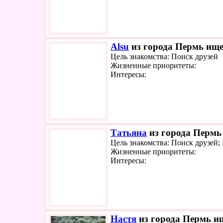
Alsu
из города Пермь ищет
Цель знакомства: Поиск друзей
Жизненные приоритеты:
Интересы:
Татьяна
из города Пермь 
Цель знакомства: Поиск друзей;
Жизненные приоритеты:
Интересы:
Настя
из города Пермь ищ