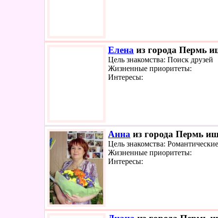
Елена
из города Пермь ищ
Цель знакомства: Поиск друзей
Жизненные приоритеты:
Интересы:
Анна
из города Пермь ище
Цель знакомства: Романтически
Жизненные приоритеты:
Интересы: