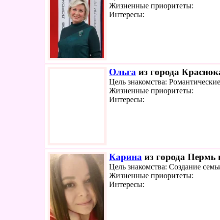
Жизненные приоритеты:
Интересы:
Ольга
из города Краснока
Цель знакомства: Романтически
Жизненные приоритеты:
Интересы:
Карина
из города Пермь 
Цель знакомства: Создание семь
Жизненные приоритеты:
Интересы: