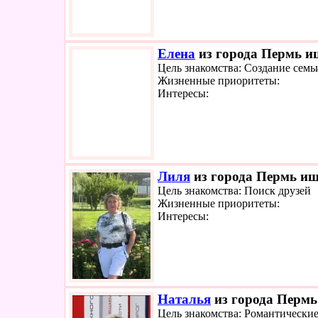
Елена
из города Пермь ищ
Цель знакомства: Создание семь
Жизненные приоритеты:
Интересы:
Лиля
из города Пермь ище
Цель знакомства: Поиск друзей
Жизненные приоритеты:
Интересы:
Наталья
из города Пермь 
Цель знакомства: Романтически