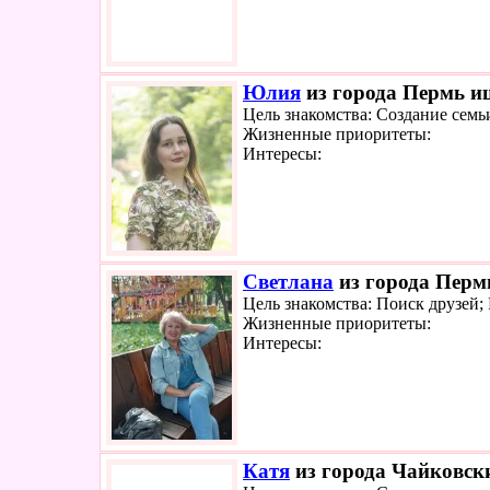
Юлия
из города Пермь ищ
Цель знакомства: Создание семь
Жизненные приоритеты:
Интересы:
Светлана
из города Пермь
Цель знакомства: Поиск друзей
Жизненные приоритеты:
Интересы:
Катя
из города Чайковски