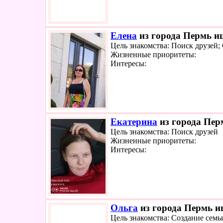
Елена
из города Пермь ищ
Цель знакомства: Поиск друзей;
Жизненные приоритеты:
Интересы:
Екатерина
из города Перм
Цель знакомства: Поиск друзей
Жизненные приоритеты:
Интересы:
Ольга
из города Пермь ищ
Цель знакомства: Создание семь