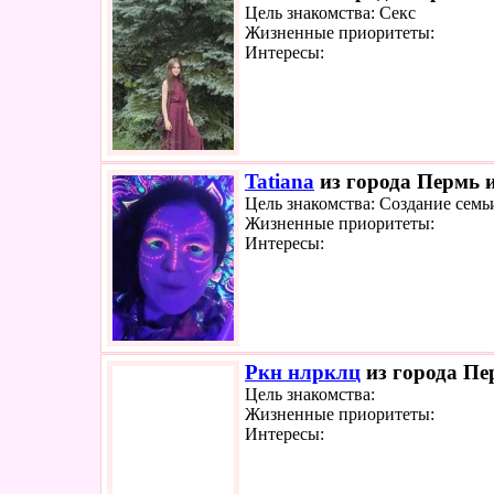
Цель знакомства: Секс
Жизненные приоритеты:
Интересы:
Tatiana
из города Пермь и
Цель знакомства: Создание семь
Жизненные приоритеты:
Интересы:
Ркн нлрклц
из города Пе
Цель знакомства:
Жизненные приоритеты:
Интересы: