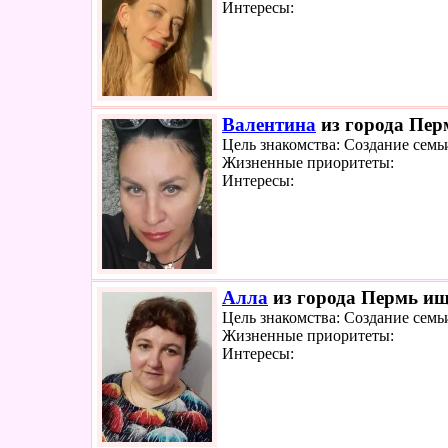
Интересы:
Валентина
из города Перм
Цель знакомства: Создание семь
Жизненные приоритеты:
Интересы:
Алла
из города Пермь ище
Цель знакомства: Создание семь
Жизненные приоритеты:
Интересы: