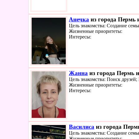
Анечка
из города Пермь и
Цель знакомства: Создание семь
Жизненные приоритеты:
Интересы:
Жанна
из города Пермь и
Цель знакомства: Поиск друзей
Жизненные приоритеты:
Интересы:
Василиса
из города Пермь
Цель знакомства: Создание семь
Жизненные приоритеты: