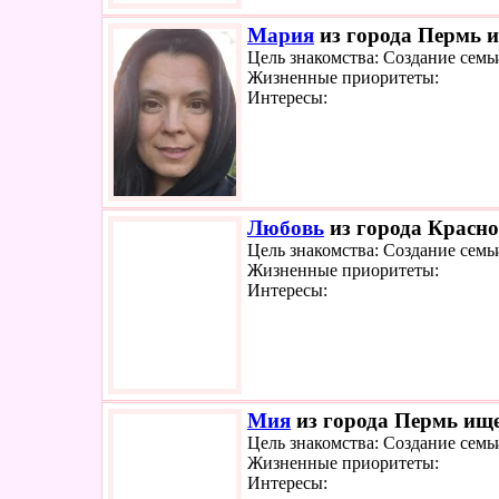
Мария
из города Пермь и
Цель знакомства: Создание семь
Жизненные приоритеты:
Интересы:
Любовь
из города Красно
Цель знакомства: Создание семь
Жизненные приоритеты:
Интересы:
Мия
из города Пермь ище
Цель знакомства: Создание семь
Жизненные приоритеты:
Интересы: