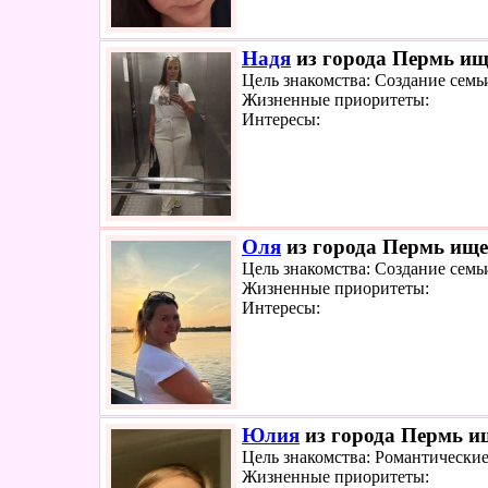
Надя
из города Пермь ище
Цель знакомства: Создание семь
Жизненные приоритеты:
Интересы:
Оля
из города Пермь ищет
Цель знакомства: Создание семь
Жизненные приоритеты:
Интересы:
Юлия
из города Пермь ищ
Цель знакомства: Романтически
Жизненные приоритеты: