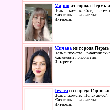
Мария
из города Пермь и
Цель знакомства: Создание семь
Жизненные приоритеты:
Интересы:
Милана
из города Пермь 
Цель знакомства: Романтически
Жизненные приоритеты:
Интересы:
Jessica
из города Горнозав
Цель знакомства: Поиск друзей
Жизненные приоритеты:
Интересы: