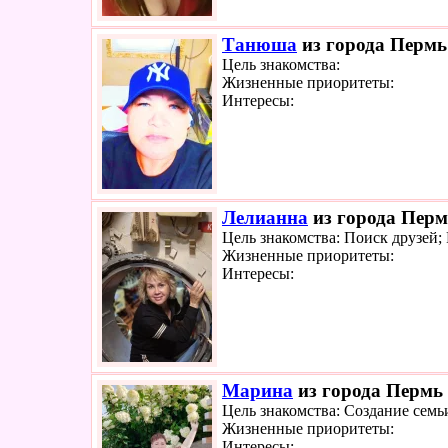
Танюша
из города Пермь 
Цель знакомства:
Жизненные приоритеты:
Интересы:
Лелианна
из города Перм
Цель знакомства: Поиск друзей;
Жизненные приоритеты:
Интересы:
Марина
из города Пермь 
Цель знакомства: Создание семь
Жизненные приоритеты:
Интересы: