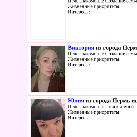
Цель знакомства: Создание семь
Жизненные приоритеты:
Интересы:
Виктория
из города Перм
Цель знакомства: Создание семь
Жизненные приоритеты:
Интересы:
Юлия
из города Пермь ищ
Цель знакомства: Поиск друзей
Жизненные приоритеты:
Интересы: