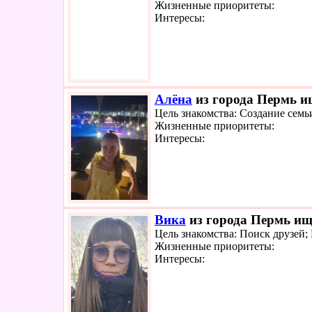
Жизненные приоритеты:
Интересы:
Алёна
из города Пермь ищ
Цель знакомства: Создание семь
Жизненные приоритеты:
Интересы:
Вика
из города Пермь ище
Цель знакомства: Поиск друзей
Жизненные приоритеты:
Интересы: