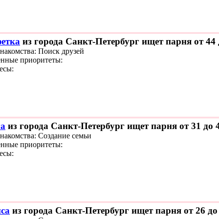
етка
из города Санкт-Петербург ищет парня от 44 
знакомства: Поиск друзей
нные приоритеты:
есы:
а
из города Санкт-Петербург ищет парня от 31 до 
знакомства: Создание семьи
нные приоритеты:
есы:
са
из города Санкт-Петербург ищет парня от 26 до