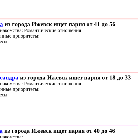
а
из города Ижевск ищет парня от 41 до 56
знакомства: Романтические отношения
нные приоритеты:
есы:
сандра
из города Ижевск ищет парня от 18 до 33
знакомства: Романтические отношения
нные приоритеты:
есы:
а
из города Ижевск ищет парня от 40 до 46
знакомства: