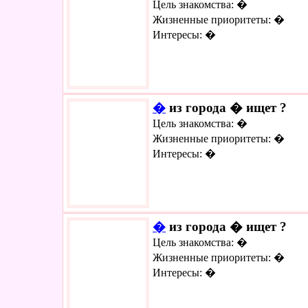
Цель знакомства: �
Жизненные приоритеты: �
Интересы: �
�
из города � ищет ?
Цель знакомства: �
Жизненные приоритеты: �
Интересы: �
�
из города � ищет ?
Цель знакомства: �
Жизненные приоритеты: �
Интересы: �