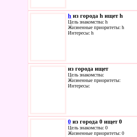
h
из города h ищет h
Цель знакомства: h
Жизненные приоритеты: h
Интересы: h
из города ищет
Цель знакомства:
Жизненные приоритеты:
Интересы:
0
из города 0 ищет 0
Цель знакомства: 0
Жизненные приоритеты: 0