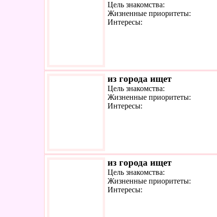
Цель знакомства:
Жизненные приоритеты:
Интересы:
из города ищет
Цель знакомства:
Жизненные приоритеты:
Интересы:
из города ищет
Цель знакомства:
Жизненные приоритеты:
Интересы: