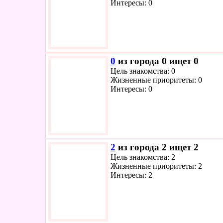
Интересы: 0
0
из города 0 ищет 0
Цель знакомства: 0
Жизненные приоритеты: 0
Интересы: 0
2
из города 2 ищет 2
Цель знакомства: 2
Жизненные приоритеты: 2
Интересы: 2