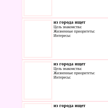
из города ищет
Цель знакомства:
Жизненные приоритеты:
Интересы:
из города ищет
Цель знакомства:
Жизненные приоритеты:
Интересы:
из города ищет