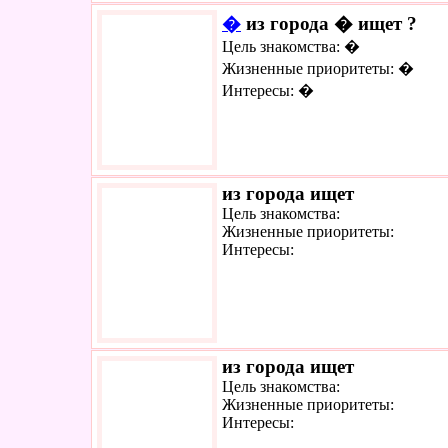
�
из города � ищет ?
Цель знакомства: �
Жизненные приоритеты: �
Интересы: �
из города ищет
Цель знакомства:
Жизненные приоритеты:
Интересы:
из города ищет
Цель знакомства:
Жизненные приоритеты:
Интересы: