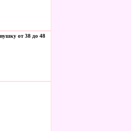
вушку от 38 до 48