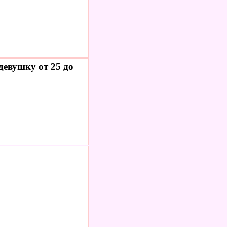
евушку от 25 до