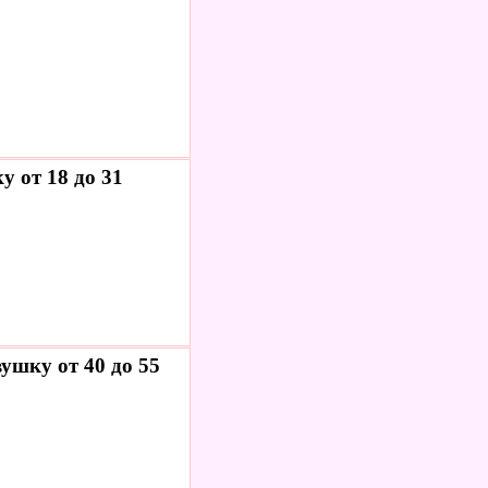
 от 18 до 31
ушку от 40 до 55