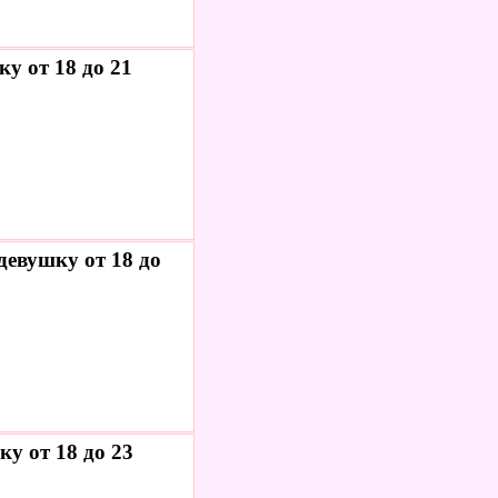
у от 18 до 21
евушку от 18 до
у от 18 до 23