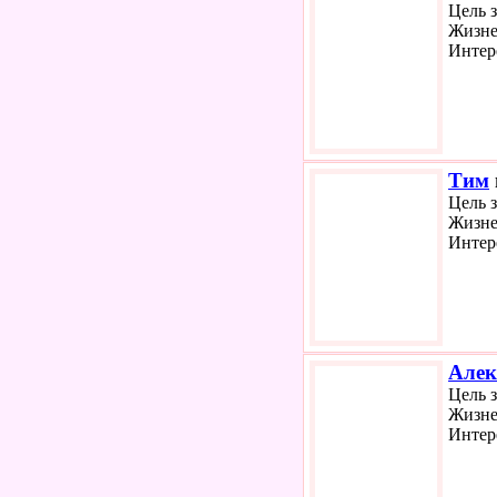
Цель 
Жизне
Интер
Тим
Цель 
Жизне
Интер
Алек
Цель 
Жизне
Интер