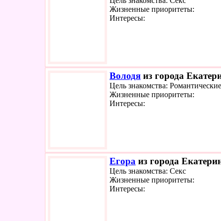
Цель знакомства: Секс
Жизненные приоритеты:
Интересы:
Володя
из города Екатери
Цель знакомства: Романтически
Жизненные приоритеты:
Интересы:
Егора
из города Екатерин
Цель знакомства: Секс
Жизненные приоритеты:
Интересы: