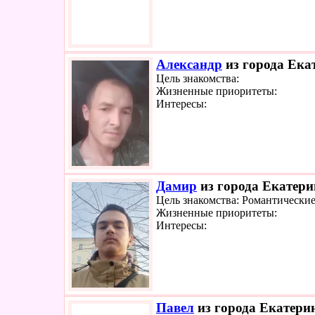
Александр
из города Екат
Цель знакомства:
Жизненные приоритеты:
Интересы:
Дамир
из города Екатери
Цель знакомства: Романтически
Жизненные приоритеты:
Интересы:
Павел
из города Екатерин