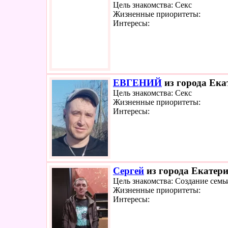
Цель знакомства: Секс
Жизненные приоритеты:
Интересы:
ЕВГЕНИЙ
из города Ека
Цель знакомства: Секс
Жизненные приоритеты:
Интересы:
Сергей
из города Екатери
Цель знакомства: Создание семь
Жизненные приоритеты:
Интересы: