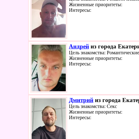
Жизненные приоритеты:
Интересы:
Андрей
из города Екатери
Цель знакомства: Романтические
Жизненные приоритеты:
Интересы:
Дмитрий
из города Екате
Цель знакомства: Секс
Жизненные приоритеты:
Интересы: