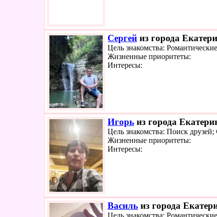
Сергей
из города Екатери
Цель знакомства: Романтически
Жизненные приоритеты:
Интересы:
Игорь
из города Екатерин
Цель знакомства: Поиск друзей;
Жизненные приоритеты:
Интересы:
Василь
из города Екатери
Цель знакомства: Романтически