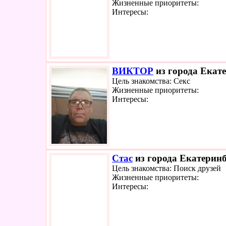
Жизненные приоритеты:
Интересы:
ВИКТОР
из города Екате
Цель знакомства: Секс
Жизненные приоритеты:
Интересы:
Стас
из города Екатеринб
Цель знакомства: Поиск друзей
Жизненные приоритеты:
Интересы: