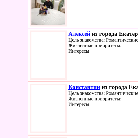
Алексей
из города Екатер
Цель знакомства: Романтически
Жизненные приоритеты:
Интересы:
Константин
из города Ека
Цель знакомства: Романтически
Жизненные приоритеты:
Интересы: