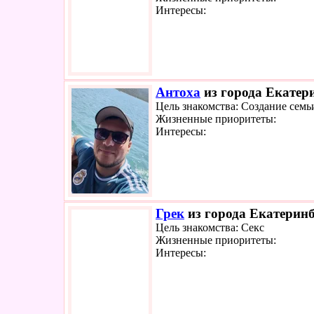
Интересы:
Антоха
из города Екатери
Цель знакомства: Создание семь
Жизненные приоритеты:
Интересы:
Грек
из города Екатеринб
Цель знакомства: Секс
Жизненные приоритеты:
Интересы: