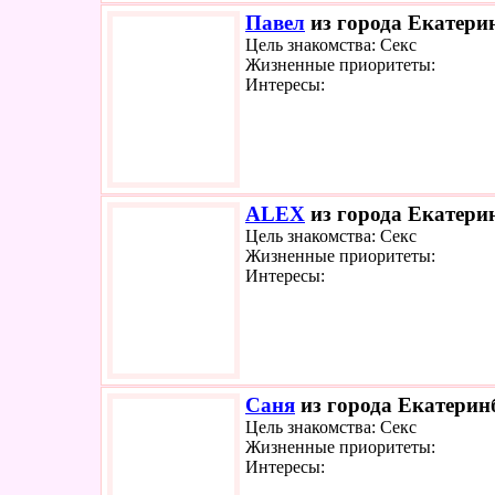
Павел
из города Екатерин
Цель знакомства: Секс
Жизненные приоритеты:
Интересы:
ALEX
из города Екатерин
Цель знакомства: Секс
Жизненные приоритеты:
Интересы:
Саня
из города Екатеринб
Цель знакомства: Секс
Жизненные приоритеты:
Интересы: