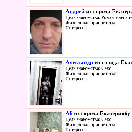
Андрей
из города Екатери
Цель знакомства: Романтически
Жизненные приоритеты:
Интересы:
Александр
из города Екат
Цель знакомства: Секс
Жизненные приоритеты:
Интересы:
Ali
из города Екатеринбур
Цель знакомства: Секс
Жизненные приоритеты:
Интересы: