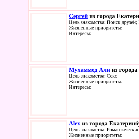
Сергей
из города Екатери
Цель знакомства: Поиск друзей
Жизненные приоритеты:
Интересы:
Мухаммед Али
из города
Цель знакомства: Секс
Жизненные приоритеты:
Интересы:
Alex
из города Екатеринбу
Цель знакомства: Романтически
Жизненные приоритеты: