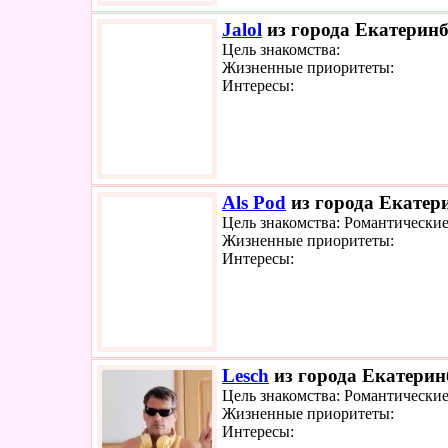
Jalol
из города Екатеринб
Цель знакомства:
Жизненные приоритеты:
Интересы:
Als Pod
из города Екатери
Цель знакомства: Романтически
Жизненные приоритеты:
Интересы:
Lesch
из города Екатерин
Цель знакомства: Романтически
Жизненные приоритеты:
Интересы: