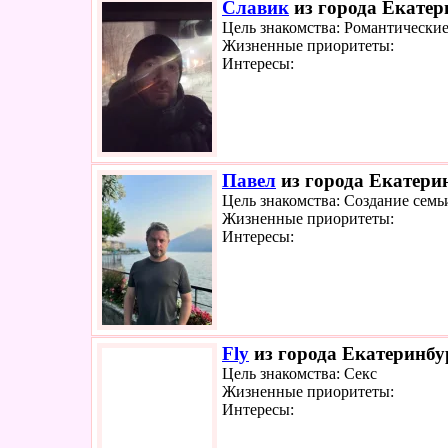
Славик
из города Екатер
Цель знакомства: Романтически
Жизненные приоритеты:
Интересы:
Павел
из города Екатерин
Цель знакомства: Создание семь
Жизненные приоритеты:
Интересы:
Fly
из города Екатеринбур
Цель знакомства: Секс
Жизненные приоритеты:
Интересы: