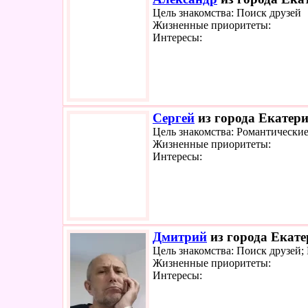
Цель знакомства: Поиск друзей
Жизненные приоритеты:
Интересы:
Сергей
из города Екатери
Цель знакомства: Романтически
Жизненные приоритеты:
Интересы:
Дмитрий
из города Екате
Цель знакомства: Поиск друзей;
Жизненные приоритеты:
Интересы: