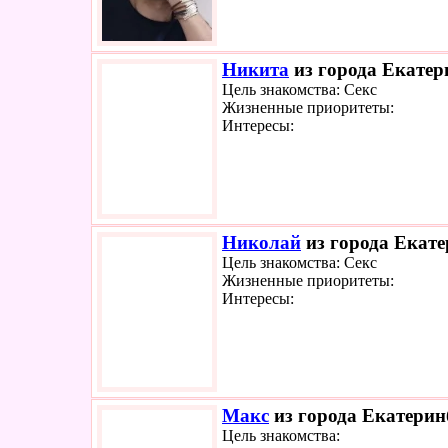
Никита
из города Екатер
Цель знакомства: Секс
Жизненные приоритеты:
Интересы:
Николай
из города Екате
Цель знакомства: Секс
Жизненные приоритеты:
Интересы:
Макс
из города Екатерин
Цель знакомства: