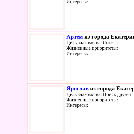
Интересы:
Артем
из города Екатерин
Цель знакомства: Секс
Жизненные приоритеты:
Интересы:
Ярослав
из города Екатер
Цель знакомства: Поиск друзей
Жизненные приоритеты:
Интересы: