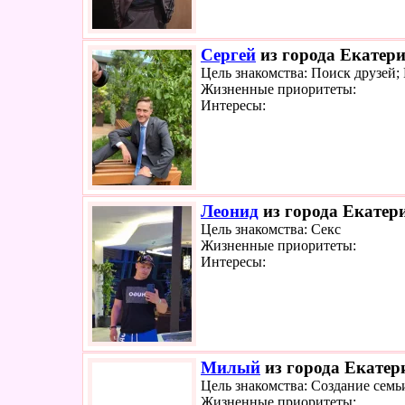
Сергей
из города Екатери
Цель знакомства: Поиск друзей
Жизненные приоритеты:
Интересы:
Леонид
из города Екатери
Цель знакомства: Секс
Жизненные приоритеты:
Интересы:
Милый
из города Екатер
Цель знакомства: Создание семь
Жизненные приоритеты: