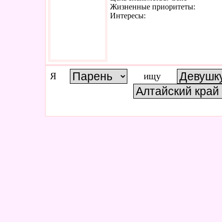
Жизненные приоритеты:
Интересы:
Я
ищу