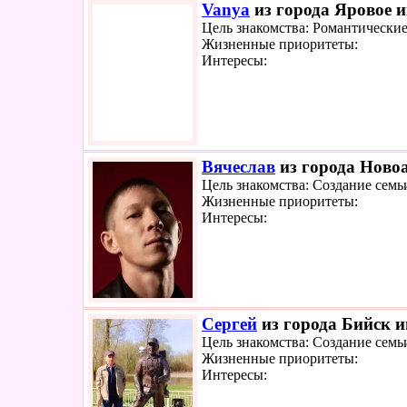
Vanya
из города Яровое и
Цель знакомства: Романтически
Жизненные приоритеты:
Интересы:
Вячеслав
из города Новоа
Цель знакомства: Создание семь
Жизненные приоритеты:
Интересы:
Сергей
из города Бийск и
Цель знакомства: Создание семь
Жизненные приоритеты:
Интересы: