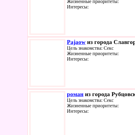
Жизненные приоритеты:
Интересы:
Pajaow
из города Славгор
Цель знакомства: Секс
Жизненные приоритеты:
Интересы:
роман
из города Рубцовск
Цель знакомства: Секс
Жизненные приоритеты:
Интересы: