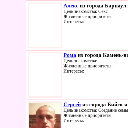
Алекс
из города Барнаул 
Цель знакомства: Секс
Жизненные приоритеты:
Интересы:
Рома
из города Камень-на
Цель знакомства:
Жизненные приоритеты:
Интересы:
Сергей
из города Бийск и
Цель знакомства: Создание семь
Жизненные приоритеты:
Интересы: