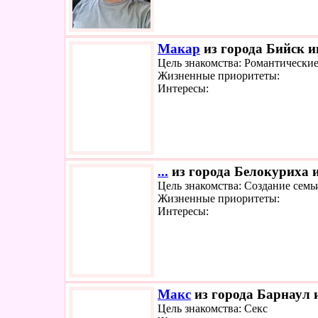
Макар
из города Бийск и
Цель знакомства: Романтически
Жизненные приоритеты:
Интересы:
...
из города Белокуриха и
Цель знакомства: Создание семь
Жизненные приоритеты:
Интересы:
Макс
из города Барнаул и
Цель знакомства: Секс