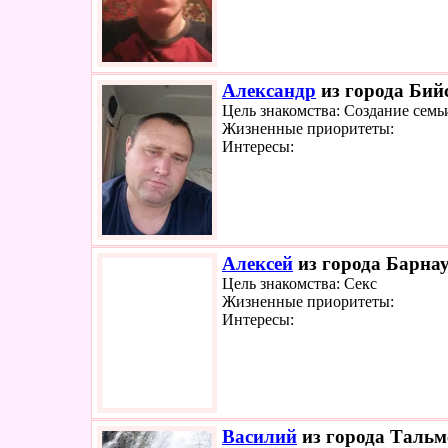
Александр
из города Бийс
Цель знакомства: Создание семь
Жизненные приоритеты:
Интересы:
Алексей
из города Барнау
Цель знакомства: Секс
Жизненные приоритеты:
Интересы:
Василий
из города Тальм