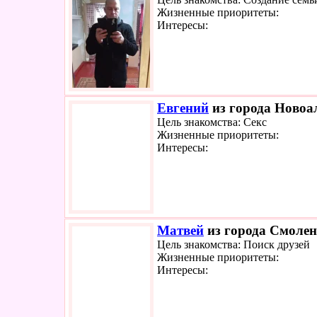
Жизненные приоритеты:
Интересы:
Евгений
из города Новоал
Цель знакомства: Секс
Жизненные приоритеты:
Интересы:
Матвей
из города Смолен
Цель знакомства: Поиск друзей
Жизненные приоритеты:
Интересы: