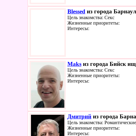
Blessed
из города Барнаул
Цель знакомства: Секс
Жизненные приоритеты:
Интересы:
Maks
из города Бийск ище
Цель знакомства: Секс
Жизненные приоритеты:
Интересы:
Дмитрий
из города Барна
Цель знакомства: Романтически
Жизненные приоритеты:
Интересы: