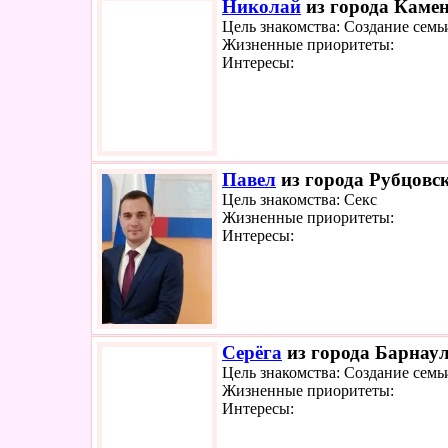
Николай
из города Камен
Цель знакомства: Создание семь
Жизненные приоритеты:
Интересы:
Павел
из города Рубцовск
Цель знакомства: Секс
Жизненные приоритеты:
Интересы:
Серёга
из города Барнаул
Цель знакомства: Создание семь
Жизненные приоритеты:
Интересы: