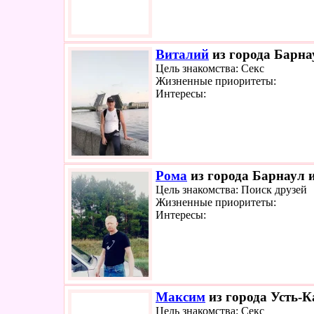
Виталий
из города Барна
Цель знакомства: Секс
Жизненные приоритеты:
Интересы:
Рома
из города Барнаул и
Цель знакомства: Поиск друзей
Жизненные приоритеты:
Интересы:
Максим
из города Усть-К
Цель знакомства: Секс