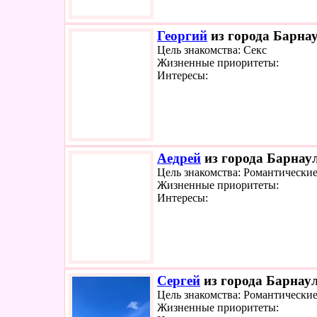
Георгий
из города Барнау
Цель знакомства: Секс
Жизненные приоритеты:
Интересы:
Аедрей
из города Барнаул
Цель знакомства: Романтически
Жизненные приоритеты:
Интересы:
Сергей
из города Барнаул
Цель знакомства: Романтически
Жизненные приоритеты: