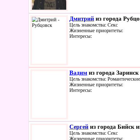
Дмитрий
из города Рубцо
Цель знакомства: Секс
Жизненные приоритеты:
Интересы:
Вадим
из города Заринск 
Цель знакомства: Романтически
Жизненные приоритеты:
Интересы:
Сергей
из города Бийск и
Цель знакомства: Секс
Жизненные приоритеты: