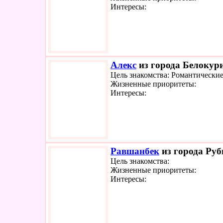
Интересы:
Алекс
из города Белокури
Цель знакомства: Романтически
Жизненные приоритеты:
Интересы:
Равшанбек
из города Руб
Цель знакомства:
Жизненные приоритеты:
Интересы: