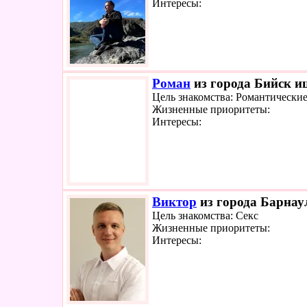
Интересы:
Роман
из города Бийск ищ
Цель знакомства: Романтически
Жизненные приоритеты:
Интересы:
Виктор
из города Барнаул
Цель знакомства: Секс
Жизненные приоритеты:
Интересы: