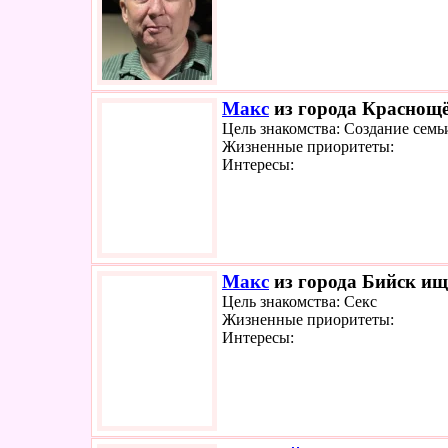
Макс
из города Краснощё
Цель знакомства: Создание семь
Жизненные приоритеты:
Интересы:
Макс
из города Бийск ище
Цель знакомства: Секс
Жизненные приоритеты:
Интересы: