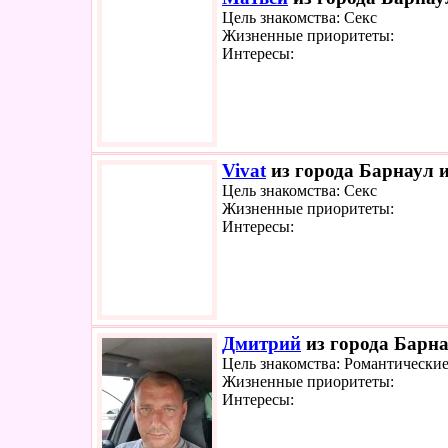
Цель знакомства: Секс
Жизненные приоритеты:
Интересы:
Vivat
из города Барнаул и
Цель знакомства: Секс
Жизненные приоритеты:
Интересы:
Дмитрий
из города Барна
Цель знакомства: Романтически
Жизненные приоритеты:
Интересы: