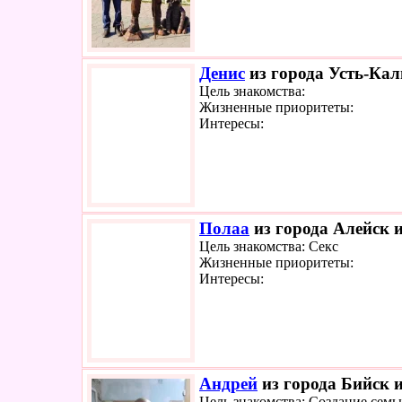
Денис
из города Усть-Кал
Цель знакомства:
Жизненные приоритеты:
Интересы:
Полаа
из города Алейск и
Цель знакомства: Секс
Жизненные приоритеты:
Интересы:
Андрей
из города Бийск и
Цель знакомства: Создание семь