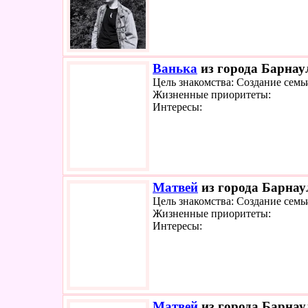
Ванька
из города Барнаул
Цель знакомства: Создание семь
Жизненные приоритеты:
Интересы:
Матвей
из города Барнаул
Цель знакомства: Создание семь
Жизненные приоритеты:
Интересы:
Матвей
из города Барнаул