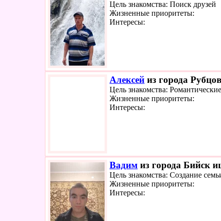
Цель знакомства: Поиск друзей
Жизненные приоритеты:
Интересы:
Алексей
из города Рубцов
Цель знакомства: Романтически
Жизненные приоритеты:
Интересы:
Вадим
из города Бийск ищ
Цель знакомства: Создание семь
Жизненные приоритеты:
Интересы: