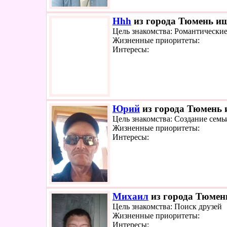
Hhh
из города Тюмень ищ
Цель знакомства: Романтически
Жизненные приоритеты:
Интересы:
Юрий
из города Тюмень и
Цель знакомства: Создание семь
Жизненные приоритеты:
Интересы:
Михаил
из города Тюмень
Цель знакомства: Поиск друзей
Жизненные приоритеты:
Интересы: