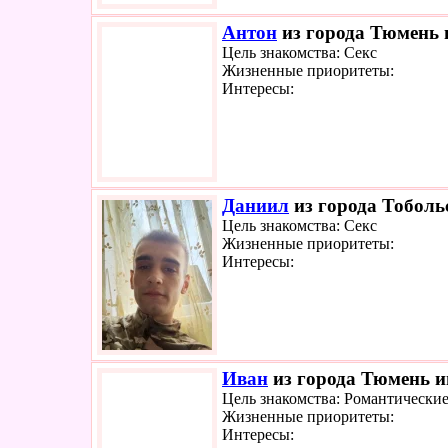
Антон
из города Тюмень и
Цель знакомства: Секс
Жизненные приоритеты:
Интересы:
Даниил
из города Тобольс
Цель знакомства: Секс
Жизненные приоритеты:
Интересы:
Иван
из города Тюмень и
Цель знакомства: Романтически
Жизненные приоритеты:
Интересы: