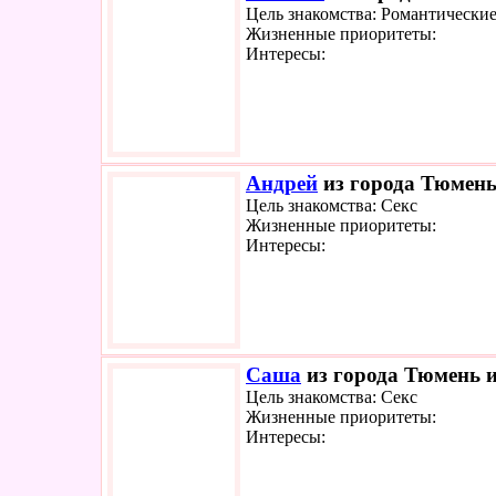
Цель знакомства: Романтически
Жизненные приоритеты:
Интересы:
Андрей
из города Тюмень
Цель знакомства: Секс
Жизненные приоритеты:
Интересы:
Саша
из города Тюмень и
Цель знакомства: Секс
Жизненные приоритеты:
Интересы: