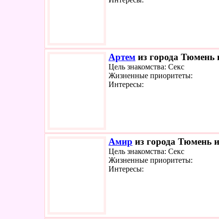
Артем
из города Тюмень и
Цель знакомства: Секс
Жизненные приоритеты:
Интересы:
Амир
из города Тюмень и
Цель знакомства: Секс
Жизненные приоритеты:
Интересы: