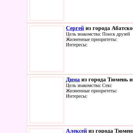
Сергей
из города Абатско
Цель знакомства: Поиск друзей
Жизненные приоритеты:
Интересы:
Дима
из города Тюмень и
Цель знакомства: Секс
Жизненные приоритеты:
Интересы:
Алексей
из города Тюмень