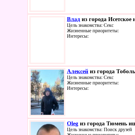
Влад
из города Исетское 
Цель знакомства: Секс
Жизненные приоритеты:
Интересы:
Алексей
из города Тоболь
Цель знакомства: Секс
Жизненные приоритеты:
Интересы:
Oleg
из города Тюмень ищ
Цель знакомства: Поиск друзей
Жизненные приоритеты: