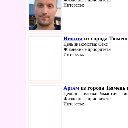
Интересы:
Никита
из города Тюмень
Цель знакомства: Секс
Жизненные приоритеты:
Интересы:
Артём
из города Тюмень и
Цель знакомства: Романтически
Жизненные приоритеты:
Интересы: