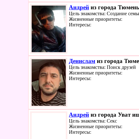
Андрей
из города Тюмень
Цель знакомства: Создание семь
Жизненные приоритеты:
Интересы:
Денислам
из города Тюме
Цель знакомства: Поиск друзей
Жизненные приоритеты:
Интересы:
Андрей
из города Уват ищ
Цель знакомства: Секс
Жизненные приоритеты:
Интересы: