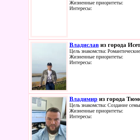
Жизненные приоритеты:
Интересы:
Владислав
из города Исет
Цель знакомства: Романтически
Жизненные приоритеты:
Интересы:
Владимир
из города Тюме
Цель знакомства: Создание семь
Жизненные приоритеты:
Интересы: