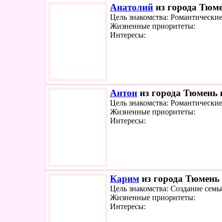
Анатолий
из города Тюме
Цель знакомства: Романтически
Жизненные приоритеты:
Интересы:
Антон
из города Тюмень и
Цель знакомства: Романтически
Жизненные приоритеты:
Интересы:
Карим
из города Тюмень 
Цель знакомства: Создание семь
Жизненные приоритеты:
Интересы: