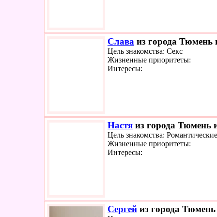
Слава
из города Тюмень и
Цель знакомства: Секс
Жизненные приоритеты:
Интересы:
Настя
из города Тюмень и
Цель знакомства: Романтически
Жизненные приоритеты:
Интересы:
Сергей
из города Тюмень 