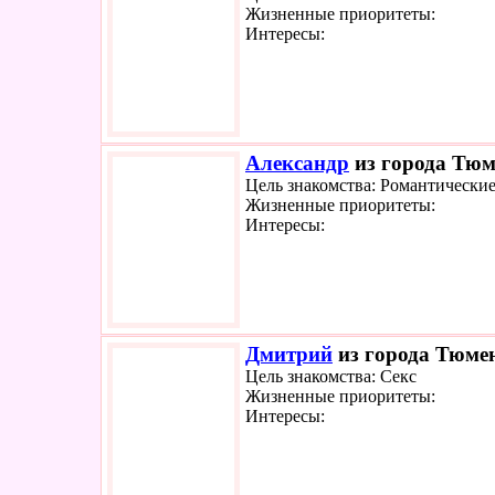
Жизненные приоритеты:
Интересы:
Александр
из города Тюм
Цель знакомства: Романтически
Жизненные приоритеты:
Интересы:
Дмитрий
из города Тюмен
Цель знакомства: Секс
Жизненные приоритеты:
Интересы: