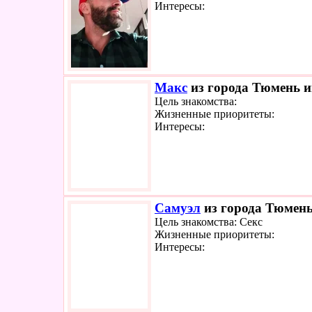
Интересы:
Макс
из города Тюмень и
Цель знакомства:
Жизненные приоритеты:
Интересы:
Самуэл
из города Тюмень
Цель знакомства: Секс
Жизненные приоритеты:
Интересы: