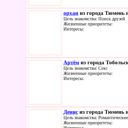
орхан
из города Тюмень и
Цель знакомства: Поиск друзей
Жизненные приоритеты:
Интересы:
Артём
из города Тобольск
Цель знакомства: Секс
Жизненные приоритеты:
Интересы:
Денис
из города Тюмень и
Цель знакомства: Романтически
Жизненные приоритеты:
Интересы: