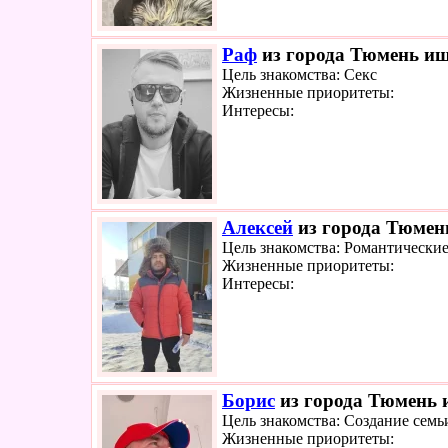
Раф
из города Тюмень ище
Цель знакомства: Секс
Жизненные приоритеты:
Интересы:
Алексей
из города Тюмень
Цель знакомства: Романтически
Жизненные приоритеты:
Интересы:
Борис
из города Тюмень и
Цель знакомства: Создание семь
Жизненные приоритеты: