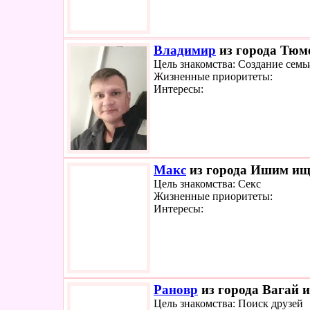
Владимир
из города Тюме
Цель знакомства: Создание семь
Жизненные приоритеты:
Интересы:
Макс
из города Ишим ище
Цель знакомства: Секс
Жизненные приоритеты:
Интересы:
Рановр
из города Вагай и
Цель знакомства: Поиск друзей