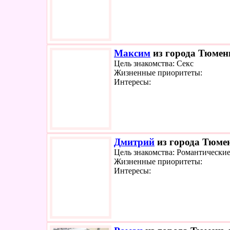
Максим
из города Тюмень
Цель знакомства: Секс
Жизненные приоритеты:
Интересы:
Дмитрий
из города Тюмен
Цель знакомства: Романтически
Жизненные приоритеты:
Интересы: