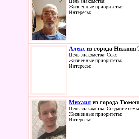
Цель знакомства:
Жизненные приоритеты:
Интересы:
Алекс
из города Нижняя Т
Цель знакомства: Секс
Жизненные приоритеты:
Интересы:
Михаил
из города Тюмень
Цель знакомства: Создание семь
Жизненные приоритеты:
Интересы: