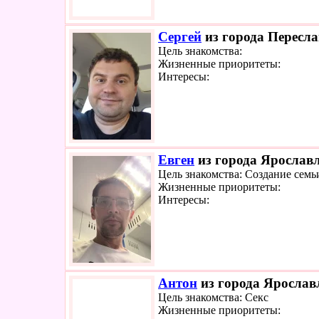
Сергей
из города Пересла
Цель знакомства:
Жизненные приоритеты:
Интересы:
Евген
из города Ярославл
Цель знакомства: Создание семь
Жизненные приоритеты:
Интересы:
Антон
из города Ярославл
Цель знакомства: Секс
Жизненные приоритеты: