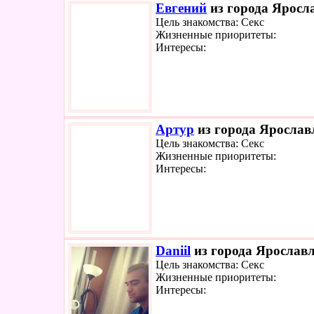
Евгений
из города Яросла
Цель знакомства: Секс
Жизненные приоритеты:
Интересы:
Артур
из города Ярославл
Цель знакомства: Секс
Жизненные приоритеты:
Интересы:
Daniil
из города Ярославл
Цель знакомства: Секс
Жизненные приоритеты:
Интересы: