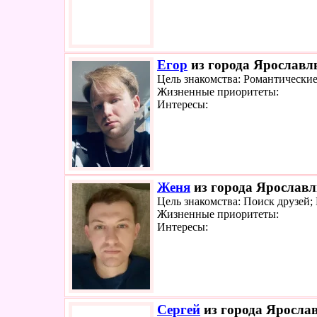
Егор
из города Ярославль
Цель знакомства: Романтически
Жизненные приоритеты:
Интересы:
Женя
из города Ярославл
Цель знакомства: Поиск друзей;
Жизненные приоритеты:
Интересы:
Сергей
из города Ярослав