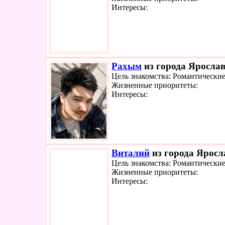
Интересы:
Рахым
из города Ярослав
Цель знакомства: Романтически
Жизненные приоритеты:
Интересы:
Виталий
из города Яросл
Цель знакомства: Романтически
Жизненные приоритеты:
Интересы: