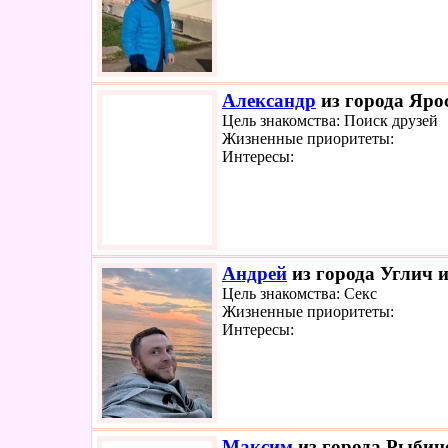
Александр
из города Яро
Цель знакомства: Поиск друзей
Жизненные приоритеты:
Интересы:
Андрей
из города Углич и
Цель знакомства: Секс
Жизненные приоритеты:
Интересы:
Максим
из города Рыбинс