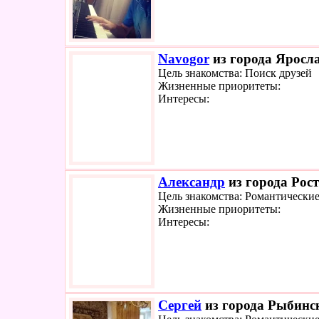
Navogor
из города Яросла
Цель знакомства: Поиск друзей
Жизненные приоритеты:
Интересы:
Александр
из города Рост
Цель знакомства: Романтически
Жизненные приоритеты:
Интересы:
Сергей
из города Рыбинск