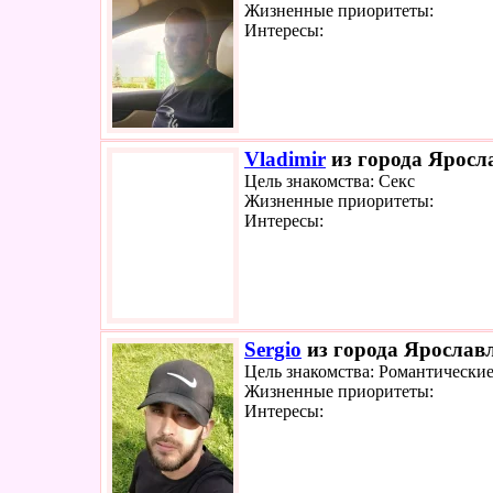
Жизненные приоритеты:
Интересы:
Vladimir
из города Яросла
Цель знакомства: Секс
Жизненные приоритеты:
Интересы:
Sergio
из города Ярославл
Цель знакомства: Романтически
Жизненные приоритеты:
Интересы: