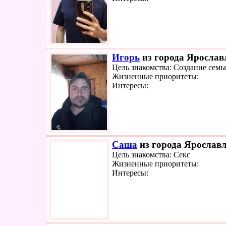
Игорь
из города Ярославл
Цель знакомства: Создание семь
Жизненные приоритеты:
Интересы:
Саша
из города Ярославл
Цель знакомства: Секс
Жизненные приоритеты:
Интересы: