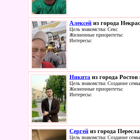
Алексей
из города Некрас
Цель знакомства: Секс
Жизненные приоритеты:
Интересы:
Никита
из города Ростов 
Цель знакомства: Создание семь
Жизненные приоритеты:
Интересы:
Сергей
из города Пересла
Цель знакомства: Создание семь