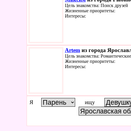
Цель знакомства: Поиск друзей
Жизненные приоритеты:
Интересы:
Artem
из города Ярославл
Цель знакомства: Романтически
Жизненные приоритеты:
Интересы:
Я
ищу