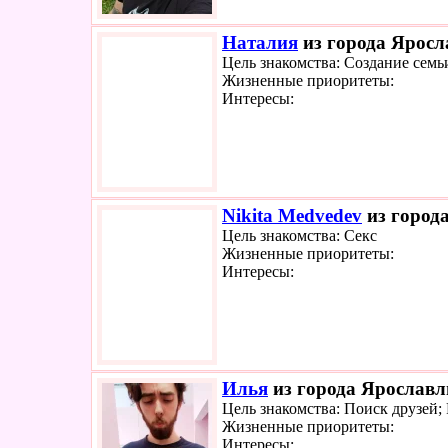
Наталия
из города Яросл
Цель знакомства: Создание семь
Жизненные приоритеты:
Интересы:
Nikita Medvedev
из города
Цель знакомства: Секс
Жизненные приоритеты:
Интересы:
Илья
из города Ярославль
Цель знакомства: Поиск друзей;
Жизненные приоритеты:
Интересы: