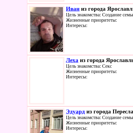
Иван
из города Ярославль
Цель знакомства: Создание семь
Жизненные приоритеты:
Интересы:
Леха
из города Ярославль
Цель знакомства: Секс
Жизненные приоритеты:
Интересы:
Эдуард
из города Пересла
Цель знакомства: Создание семь
Жизненные приоритеты:
Интересы: