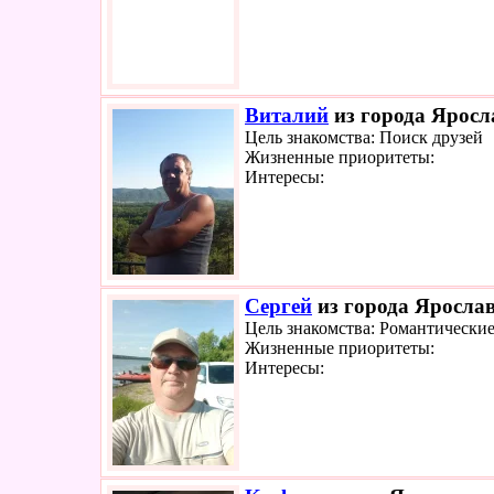
Виталий
из города Яросл
Цель знакомства: Поиск друзей
Жизненные приоритеты:
Интересы:
Сергей
из города Ярослав
Цель знакомства: Романтически
Жизненные приоритеты:
Интересы: