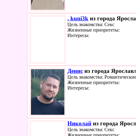
, kuni3k
из города Яросла
Цель знакомства: Секс
Жизненные приоритеты:
Интересы:
Денис
из города Ярославл
Цель знакомства: Романтически
Жизненные приоритеты:
Интересы:
Николай
из города Яросл
Цель знакомства: Секс
Жизненные приоритеты: