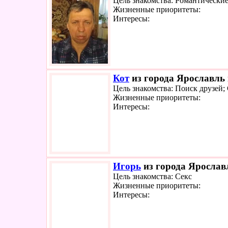
Цель знакомства: Романтически
Жизненные приоритеты:
Интересы:
Кот
из города Ярославль 
Цель знакомства: Поиск друзей;
Жизненные приоритеты:
Интересы:
Игорь
из города Ярославл
Цель знакомства: Секс
Жизненные приоритеты:
Интересы: