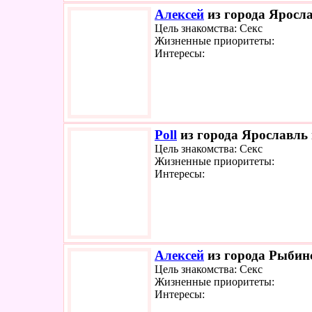
Алексей
из города Яросла
Цель знакомства: Секс
Жизненные приоритеты:
Интересы:
Poll
из города Ярославль 
Цель знакомства: Секс
Жизненные приоритеты:
Интересы:
Алексей
из города Рыбинс
Цель знакомства: Секс
Жизненные приоритеты:
Интересы: