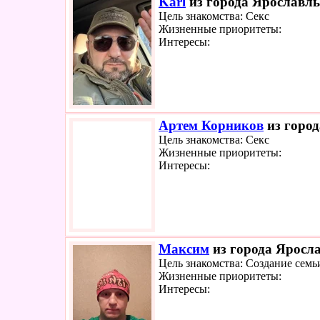
Karl
из города Ярославль
Цель знакомства: Секс
Жизненные приоритеты:
Интересы:
Артем Корников
из город
Цель знакомства: Секс
Жизненные приоритеты:
Интересы:
Максим
из города Яросла
Цель знакомства: Создание семь
Жизненные приоритеты:
Интересы: