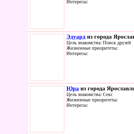
Интересы:
Эдуард
из города Ярослав
Цель знакомства: Поиск друзей
Жизненные приоритеты:
Интересы:
Юра
из города Ярославль
Цель знакомства: Секс
Жизненные приоритеты:
Интересы: