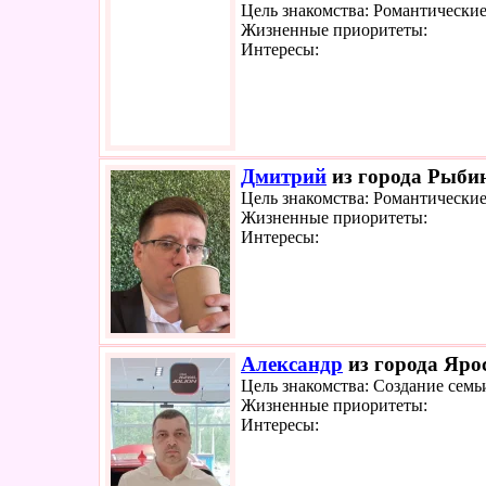
Цель знакомства: Романтически
Жизненные приоритеты:
Интересы:
Дмитрий
из города Рыбин
Цель знакомства: Романтически
Жизненные приоритеты:
Интересы:
Александр
из города Яро
Цель знакомства: Создание семь
Жизненные приоритеты:
Интересы: