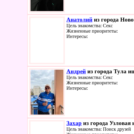
Анатолий
из города Ново
Цель знакомства: Секс
Жизненные приоритеты:
Интересы:
Андрей
из города Тула ищ
Цель знакомства: Секс
Жизненные приоритеты:
Интересы:
Захар
из города Узловая 
Цель знакомства: Поиск друзей