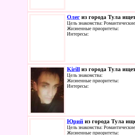
Олег
из города Тула ищет
Цель знакомства: Романтически
Жизненные приоритеты:
Интересы:
Kirill
из города Тула ищет
Цель знакомства:
Жизненные приоритеты:
Интересы:
Юрий
из города Тула ище
Цель знакомства: Романтически
Жизненные приоритеты: