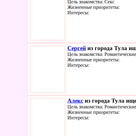
Цель знакомства: Секс
Жизненные приоритеты:
Интересы:
Сергей
из города Тула ищ
Цель знакомства: Романтически
Жизненные приоритеты:
Интересы:
Алекс
из города Тула ище
Цель знакомства: Романтически
Жизненные приоритеты:
Интересы: