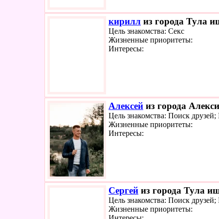
кирилл
из города Тула ищ
Цель знакомства: Секс
Жизненные приоритеты:
Интересы:
Алексей
из города Алекси
Цель знакомства: Поиск друзей;
Жизненные приоритеты:
Интересы:
Сергей
из города Тула ищ
Цель знакомства: Поиск друзей;
Жизненные приоритеты:
Интересы: