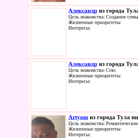
Александр
из города Тула
Цель знакомства: Создание семь
Жизненные приоритеты:
Интересы:
Александр
из города Тула
Цель знакомства: Секс
Жизненные приоритеты:
Интересы:
Artyom
из города Тула ищ
Цель знакомства: Романтически
Жизненные приоритеты:
Интересы: