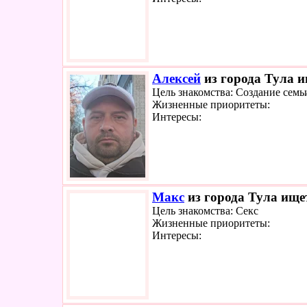
Алексей
из города Тула и
Цель знакомства: Создание семь
Жизненные приоритеты:
Интересы:
Макс
из города Тула ищет
Цель знакомства: Секс
Жизненные приоритеты:
Интересы: