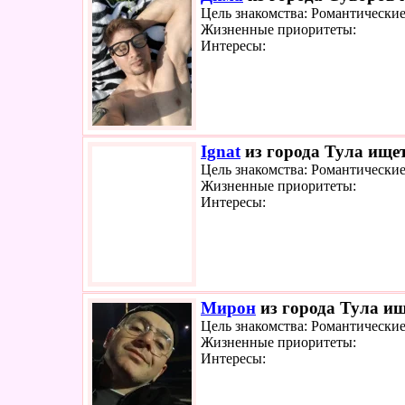
Цель знакомства: Романтически
Жизненные приоритеты:
Интересы:
Ignat
из города Тула ищет
Цель знакомства: Романтически
Жизненные приоритеты:
Интересы:
Мирон
из города Тула ищ
Цель знакомства: Романтически
Жизненные приоритеты:
Интересы: