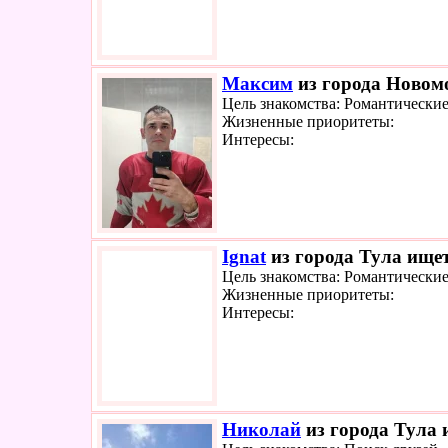
Максим
из города Новомо
Цель знакомства: Романтически
Жизненные приоритеты:
Интересы:
Ignat
из города Тула ищет
Цель знакомства: Романтически
Жизненные приоритеты:
Интересы:
Николай
из города Тула 