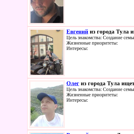
Евгений
из города Тула и
Цель знакомства: Создание семь
Жизненные приоритеты:
Интересы:
Олег
из города Тула ищет
Цель знакомства: Создание семь
Жизненные приоритеты:
Интересы: