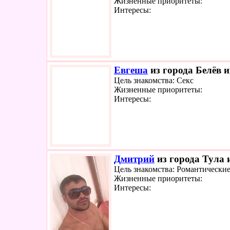
Жизненные приоритеты:
Интересы:
Евгеша
из города Белёв и
Цель знакомства: Секс
Жизненные приоритеты:
Интересы:
Дмитрий
из города Тула 
Цель знакомства: Романтически
Жизненные приоритеты:
Интересы: