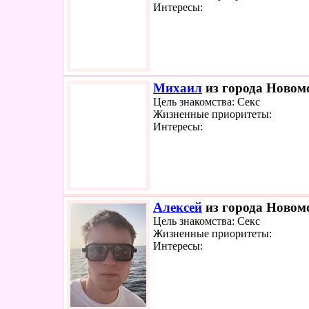
Интересы:
Михаил
из города Новомо
Цель знакомства: Секс
Жизненные приоритеты:
Интересы:
Алексей
из города Новомо
Цель знакомства: Секс
Жизненные приоритеты:
Интересы: