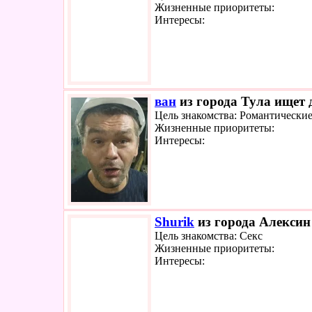
Жизненные приоритеты:
Интересы:
ван
из города Тула ищет 
Цель знакомства: Романтически
Жизненные приоритеты:
Интересы:
Shurik
из города Алексин 
Цель знакомства: Секс
Жизненные приоритеты:
Интересы: