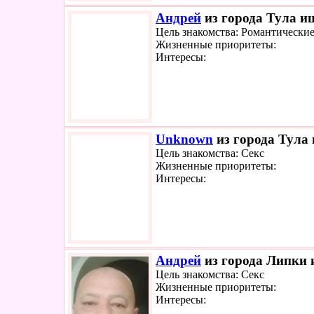
Андрей
из города Тула ищ
Цель знакомства: Романтически
Жизненные приоритеты:
Интересы:
Unknown
из города Тула 
Цель знакомства: Секс
Жизненные приоритеты:
Интересы:
Андрей
из города Липки и
Цель знакомства: Секс
Жизненные приоритеты:
Интересы: