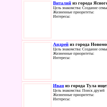
Виталий
из города Ясного
Цель знакомства: Создание семь
Жизненные приоритеты:
Интересы:
Андрей
из города Новомо
Цель знакомства: Создание семь
Жизненные приоритеты:
Интересы:
Иван
из города Тула ищет
Цель знакомства: Поиск друзей
Жизненные приоритеты:
Интересы: