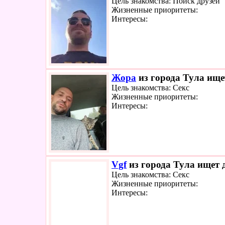
Цель знакомства: Поиск друзей
Жизненные приоритеты:
Интересы:
Жора
из города Тула ищет
Цель знакомства: Секс
Жизненные приоритеты:
Интересы:
Vgf
из города Тула ищет д
Цель знакомства: Секс
Жизненные приоритеты:
Интересы: