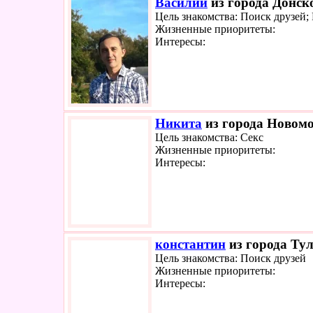
Василий
из города Донско
Цель знакомства: Поиск друзей
Жизненные приоритеты:
Интересы:
Никита
из города Новомо
Цель знакомства: Секс
Жизненные приоритеты:
Интересы:
константин
из города Тул
Цель знакомства: Поиск друзей
Жизненные приоритеты:
Интересы: