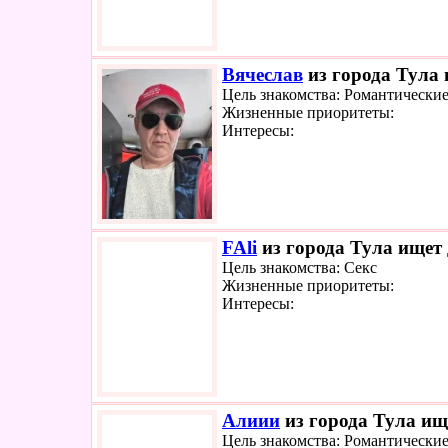
Вячеслав
из города Тула 
Цель знакомства: Романтически
Жизненные приоритеты:
Интересы:
FAli
из города Тула ищет 
Цель знакомства: Секс
Жизненные приоритеты:
Интересы:
Алиии
из города Тула ище
Цель знакомства: Романтически