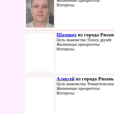
Жизненные приоритеты:
Интересы:
Шамшод
из города Рязан
Цель знакомства: Поиск друзей
Жизненные приоритеты:
Интересы:
Алексей
из города Рязань
Цель знакомства: Романтически
Жизненные приоритеты:
Интересы: