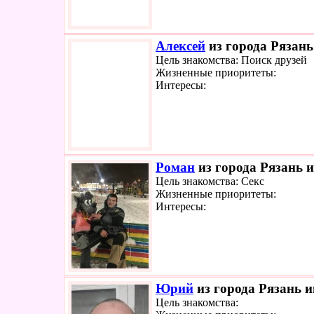
Алексей
из города Рязань
Цель знакомства: Поиск друзей
Жизненные приоритеты:
Интересы:
Роман
из города Рязань и
Цель знакомства: Секс
Жизненные приоритеты:
Интересы:
Юрий
из города Рязань и
Цель знакомства: