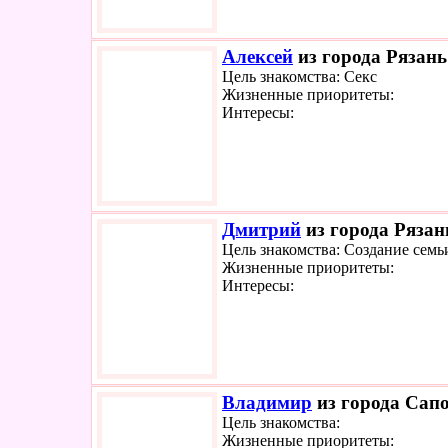
Алексей
из города Рязань
Цель знакомства: Секс
Жизненные приоритеты:
Интересы:
Дмитрий
из города Рязан
Цель знакомства: Создание семь
Жизненные приоритеты:
Интересы:
Владимир
из города Сапо
Цель знакомства:
Жизненные приоритеты: