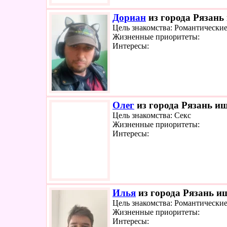
Дориан
из города Рязань 
Цель знакомства: Романтически
Жизненные приоритеты:
Интересы:
Олег
из города Рязань ищ
Цель знакомства: Секс
Жизненные приоритеты:
Интересы:
Илья
из города Рязань ищ
Цель знакомства: Романтически
Жизненные приоритеты:
Интересы: