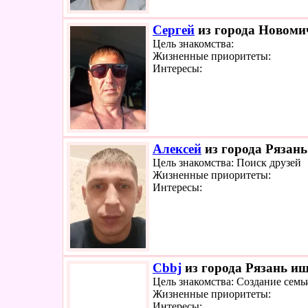
Сергей
из города Новомич
Цель знакомства:
Жизненные приоритеты:
Интересы:
Алексей
из города Рязань
Цель знакомства: Поиск друзей
Жизненные приоритеты:
Интересы:
Cbbj
из города Рязань ищ
Цель знакомства: Создание семь
Жизненные приоритеты:
Интересы: