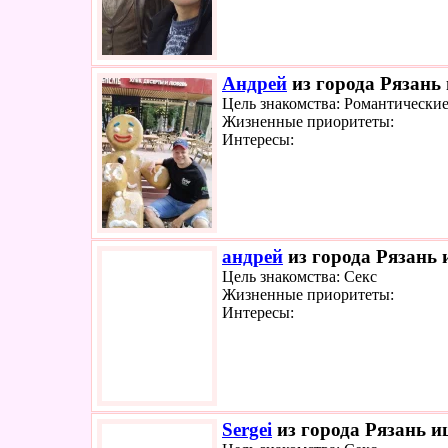
Андрей
из города Рязань 
Цель знакомства: Романтически
Жизненные приоритеты:
Интересы:
андрей
из города Рязань 
Цель знакомства: Секс
Жизненные приоритеты:
Интересы:
Sergei
из города Рязань и