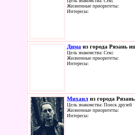
Цель знакомства: Секс
Жизненные приоритеты:
Интересы:
Дима
из города Рязань ищ
Цель знакомства: Секс
Жизненные приоритеты:
Интересы:
Михаил
из города Рязань
Цель знакомства: Поиск друзей
Жизненные приоритеты:
Интересы: