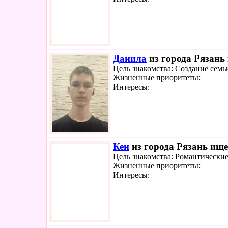
Данила
из города Рязань 
Цель знакомства: Создание семь
Жизненные приоритеты:
Интересы:
Кен
из города Рязань ище
Цель знакомства: Романтически
Жизненные приоритеты:
Интересы: