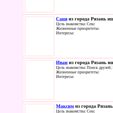
Саня
из города Рязань ищ
Цель знакомства: Секс
Жизненные приоритеты:
Интересы:
Иван
из города Рязань ищ
Цель знакомства: Поиск друзей
Жизненные приоритеты:
Интересы:
Максим
из города Рязань
Цель знакомства: Секс