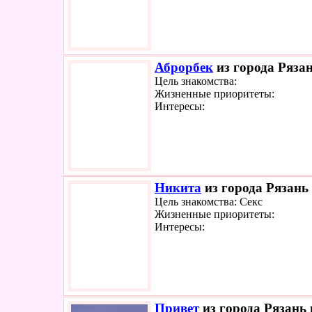
Аброрбек
из города Рязан
Цель знакомства:
Жизненные приоритеты:
Интересы:
Никита
из города Рязань 
Цель знакомства: Секс
Жизненные приоритеты:
Интересы:
Привет
из города Рязань 