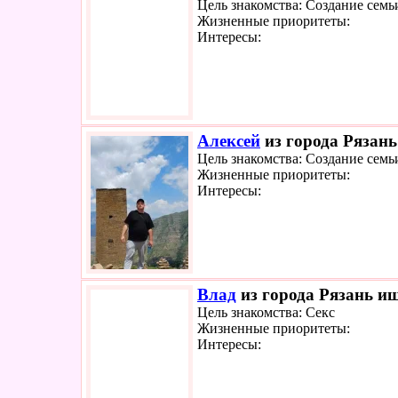
Цель знакомства: Создание семь
Жизненные приоритеты:
Интересы:
Алексей
из города Рязань
Цель знакомства: Создание семь
Жизненные приоритеты:
Интересы:
Влад
из города Рязань ищ
Цель знакомства: Секс
Жизненные приоритеты:
Интересы: