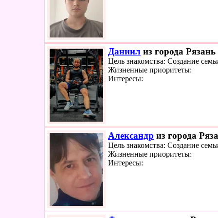
Даниил
из города Рязань 
Цель знакомства: Создание семь
Жизненные приоритеты:
Интересы:
Александр
из города Ряза
Цель знакомства: Создание семь
Жизненные приоритеты:
Интересы: