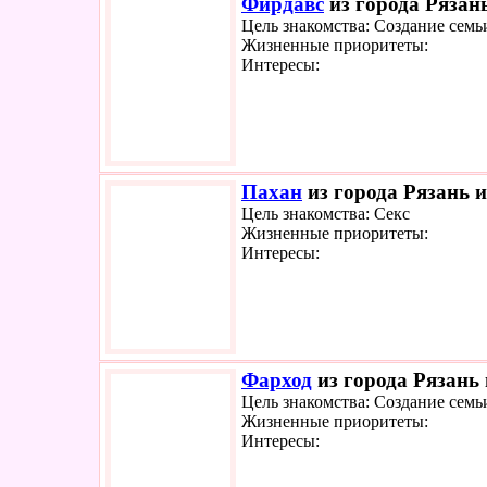
Фирдавс
из города Рязань
Цель знакомства: Создание семь
Жизненные приоритеты:
Интересы:
Пахан
из города Рязань и
Цель знакомства: Секс
Жизненные приоритеты:
Интересы:
Фарход
из города Рязань 
Цель знакомства: Создание семь
Жизненные приоритеты:
Интересы: