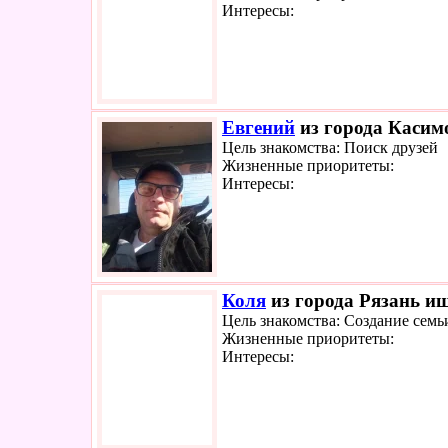
Интересы:
Евгений
из города Касимо
Цель знакомства: Поиск друзей
Жизненные приоритеты:
Интересы:
Коля
из города Рязань ищ
Цель знакомства: Создание семь
Жизненные приоритеты:
Интересы: