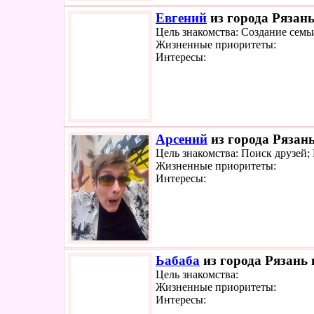
Евгений
из города Рязань
Цель знакомства: Создание семь
Жизненные приоритеты:
Интересы:
Арсений
из города Рязань
Цель знакомства: Поиск друзей
Жизненные приоритеты:
Интересы:
Ьабаба
из города Рязань 
Цель знакомства:
Жизненные приоритеты:
Интересы: