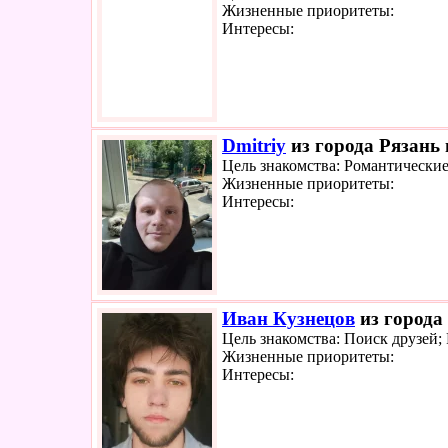
Жизненные приоритеты:
Интересы:
Dmitriy
из города Рязань 
Цель знакомства: Романтически
Жизненные приоритеты:
Интересы:
Иван Кузнецов
из города
Цель знакомства: Поиск друзей
Жизненные приоритеты:
Интересы: