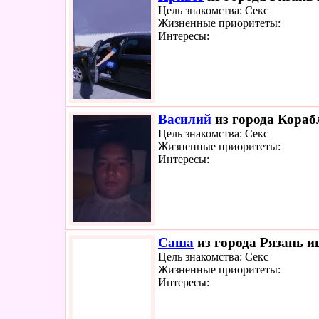
Цель знакомства: Секс
Жизненные приоритеты:
Интересы:
Василий
из города Кораб
Цель знакомства: Секс
Жизненные приоритеты:
Интересы:
Саша
из города Рязань и
Цель знакомства: Секс
Жизненные приоритеты:
Интересы: