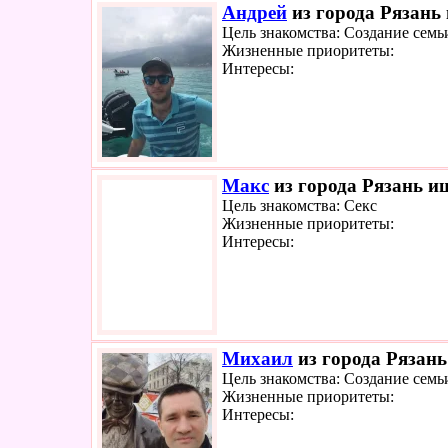
Андрей
из города Рязань 
Цель знакомства: Создание семь
Жизненные приоритеты:
Интересы:
Макс
из города Рязань ищ
Цель знакомства: Секс
Жизненные приоритеты:
Интересы:
Михаил
из города Рязань
Цель знакомства: Создание семь
Жизненные приоритеты:
Интересы: