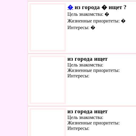
�
из города � ищет ?
Цель знакомства: �
Жизненные приоритеты: �
Интересы: �
из города ищет
Цель знакомства:
Жизненные приоритеты:
Интересы:
из города ищет
Цель знакомства:
Жизненные приоритеты:
Интересы: