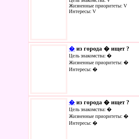
Цель знакомства: V
Жизненные приоритеты: V
Интересы: V
�
из города � ищет ?
Цель знакомства: �
Жизненные приоритеты: �
Интересы: �
�
из города � ищет ?
Цель знакомства: �
Жизненные приоритеты: �
Интересы: �