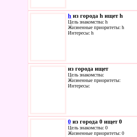
h
из города h ищет h
Цель знакомства: h
Жизненные приоритеты: h
Интересы: h
из города ищет
Цель знакомства:
Жизненные приоритеты:
Интересы:
0
из города 0 ищет 0
Цель знакомства: 0
Жизненные приоритеты: 0