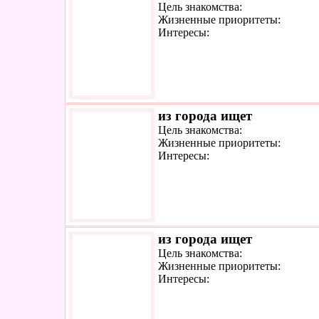
Цель знакомства:
Жизненные приоритеты:
Интересы:
из города ищет
Цель знакомства:
Жизненные приоритеты:
Интересы:
из города ищет
Цель знакомства:
Жизненные приоритеты:
Интересы: