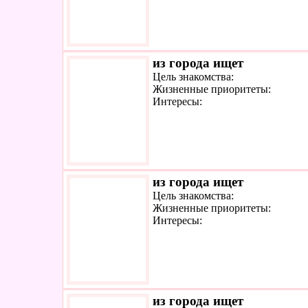
из города ищет
Цель знакомства:
Жизненные приоритеты:
Интересы:
из города ищет
Цель знакомства:
Жизненные приоритеты:
Интересы:
из города ищет