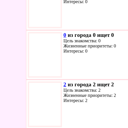
Интересы: 0
0
из города 0 ищет 0
Цель знакомства: 0
Жизненные приоритеты: 0
Интересы: 0
2
из города 2 ищет 2
Цель знакомства: 2
Жизненные приоритеты: 2
Интересы: 2