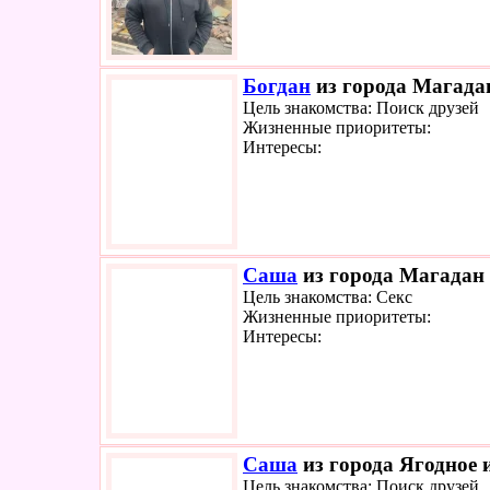
Богдан
из города Магадан
Цель знакомства: Поиск друзей
Жизненные приоритеты:
Интересы:
Саша
из города Магадан 
Цель знакомства: Секс
Жизненные приоритеты:
Интересы:
Саша
из города Ягодное 
Цель знакомства: Поиск друзей