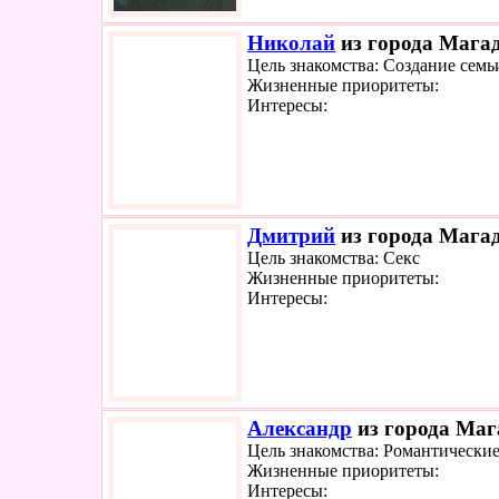
Николай
из города Магад
Цель знакомства: Создание семь
Жизненные приоритеты:
Интересы:
Дмитрий
из города Магад
Цель знакомства: Секс
Жизненные приоритеты:
Интересы:
Александр
из города Маг
Цель знакомства: Романтически
Жизненные приоритеты:
Интересы: