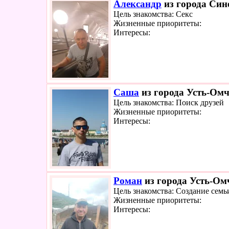
Александр
из города Сине
Цель знакомства: Секс
Жизненные приоритеты:
Интересы:
Саша
из города Усть-Омч
Цель знакомства: Поиск друзей
Жизненные приоритеты:
Интересы:
Роман
из города Усть-Омч
Цель знакомства: Создание семь
Жизненные приоритеты:
Интересы: