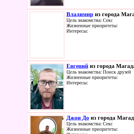
Владимир
из города Мага
Цель знакомства: Секс
Жизненные приоритеты:
Интересы:
Евгений
из города Магада
Цель знакомства: Поиск друзей
Жизненные приоритеты:
Интересы:
Джон До
из города Магад
Цель знакомства: Секс
Жизненные приоритеты: