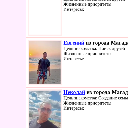
Жизненные приоритеты:
Интересы:
Евгений
из города Магада
Цель знакомства: Поиск друзей
Жизненные приоритеты:
Интересы:
Неколай
из города Магад
Цель знакомства: Создание семь
Жизненные приоритеты:
Интересы: