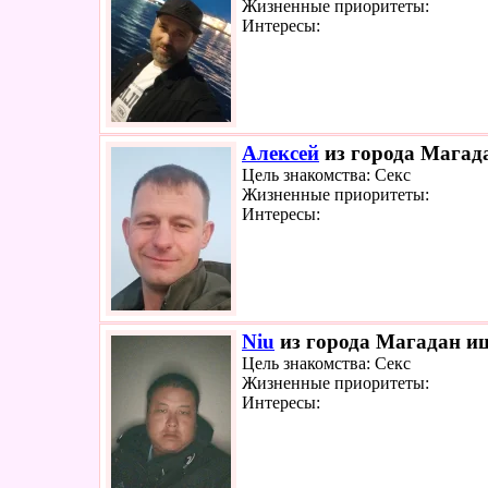
Жизненные приоритеты:
Интересы:
Алексей
из города Магада
Цель знакомства: Секс
Жизненные приоритеты:
Интересы:
Niu
из города Магадан ищ
Цель знакомства: Секс
Жизненные приоритеты:
Интересы: