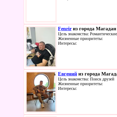
Fenrir
из города Магадан 
Цель знакомства: Романтически
Жизненные приоритеты:
Интересы:
Евгений
из города Магада
Цель знакомства: Поиск друзей
Жизненные приоритеты:
Интересы: