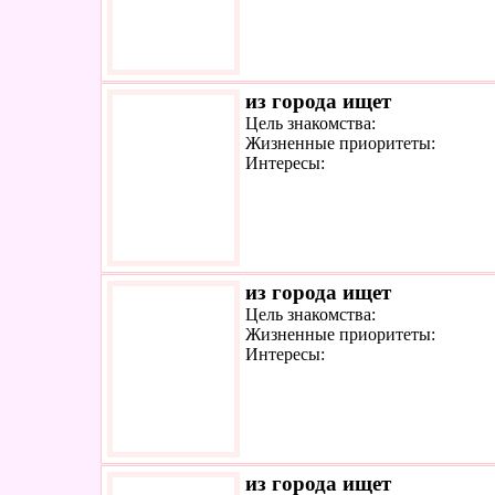
из города ищет
Цель знакомства:
Жизненные приоритеты:
Интересы:
из города ищет
Цель знакомства:
Жизненные приоритеты:
Интересы:
из города ищет