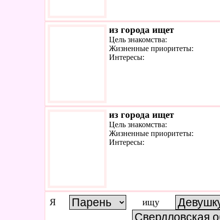
из города ищет
Цель знакомства:
Жизненные приоритеты:
Интересы:
из города ищет
Цель знакомства:
Жизненные приоритеты:
Интересы:
Я
ищу