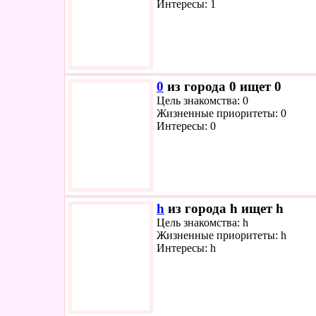
Интересы: 1
0
из города 0 ищет 0
Цель знакомства: 0
Жизненные приоритеты: 0
Интересы: 0
h
из города h ищет h
Цель знакомства: h
Жизненные приоритеты: h
Интересы: h