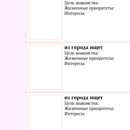
Цель знакомства:
Жизненные приоритеты:
Интересы:
из города ищет
Цель знакомства:
Жизненные приоритеты:
Интересы:
из города ищет
Цель знакомства:
Жизненные приоритеты:
Интересы: