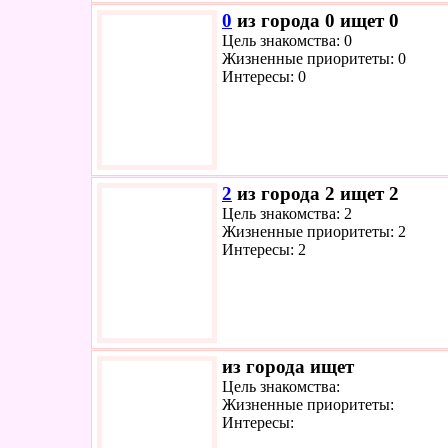
0
из города 0 ищет 0
Цель знакомства: 0
Жизненные приоритеты: 0
Интересы: 0
2
из города 2 ищет 2
Цель знакомства: 2
Жизненные приоритеты: 2
Интересы: 2
из города ищет
Цель знакомства:
Жизненные приоритеты:
Интересы: