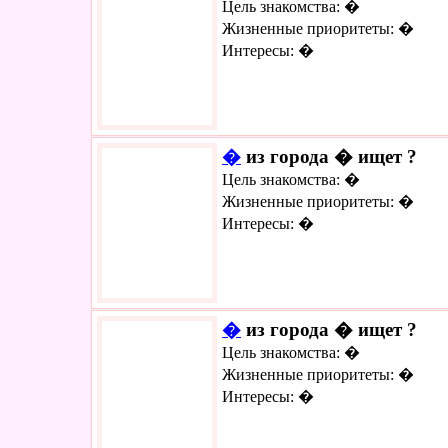
Цель знакомства: �
Жизненные приоритеты: �
Интересы: �
�
из города � ищет ?
Цель знакомства: �
Жизненные приоритеты: �
Интересы: �
�
из города � ищет ?
Цель знакомства: �
Жизненные приоритеты: �
Интересы: �