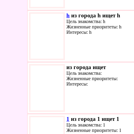
h
из города h ищет h
Цель знакомства: h
Жизненные приоритеты: h
Интересы: h
из города ищет
Цель знакомства:
Жизненные приоритеты:
Интересы:
1
из города 1 ищет 1
Цель знакомства: 1
Жизненные приоритеты: 1