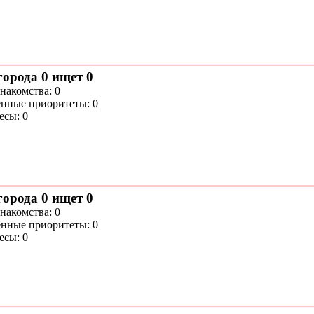
города 0 ищет 0
накомства: 0
нные приоритеты: 0
есы: 0
города 0 ищет 0
накомства: 0
нные приоритеты: 0
есы: 0