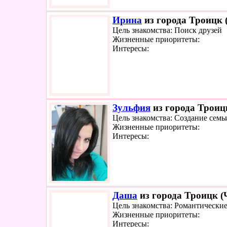
Ирина
из города Троицк (
Цель знакомства: Поиск друзей
Жизненные приоритеты:
Интересы:
Зульфия
из города Троицк
Цель знакомства: Создание семь
Жизненные приоритеты:
Интересы:
Даша
из города Троицк (
Цель знакомства: Романтически
Жизненные приоритеты:
Интересы: