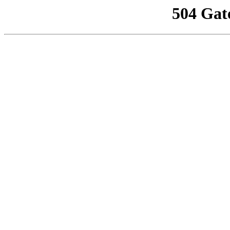
504 Gat