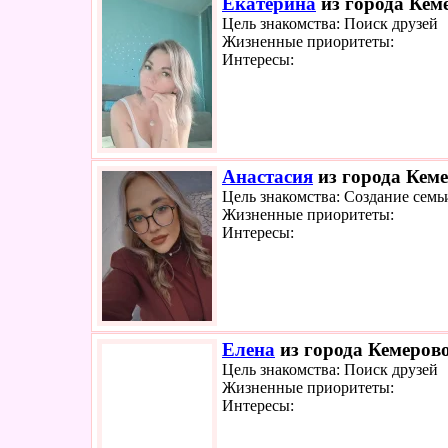
Екатерина
из города Кеме
Цель знакомства: Поиск друзей
Жизненные приоритеты:
Интересы:
Анастасия
из города Кеме
Цель знакомства: Создание семь
Жизненные приоритеты:
Интересы:
Елена
из города Кемерово
Цель знакомства: Поиск друзей
Жизненные приоритеты:
Интересы: