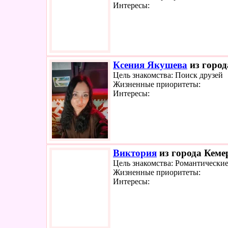
Интересы:
Ксения Якушева
из город
Цель знакомства: Поиск друзей
Жизненные приоритеты:
Интересы:
Виктория
из города Кемер
Цель знакомства: Романтически
Жизненные приоритеты:
Интересы: