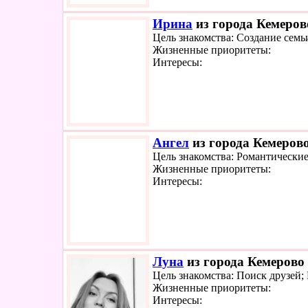
Ирина
из города Кемерово
Цель знакомства: Создание семь
Жизненные приоритеты:
Интересы:
Ангел
из города Кемерово
Цель знакомства: Романтически
Жизненные приоритеты:
Интересы:
Луна
из города Кемерово 
Цель знакомства: Поиск друзей;
Жизненные приоритеты:
Интересы: