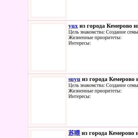
yux
из города Кемерово и
Цель знакомства: Создание семь
Жизненные приоритеты:
Интересы:
suyu
из города Кемерово и
Цель знакомства: Создание семь
Жизненные приоритеты:
Интересы:
苏喂
из города Кемерово и