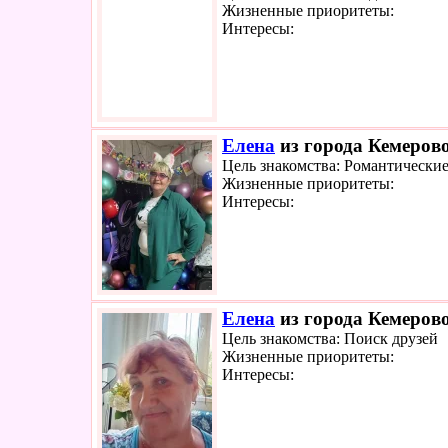
Жизненные приоритеты:
Интересы:
Елена
из города Кемерово
Цель знакомства: Романтически
Жизненные приоритеты:
Интересы:
Елена
из города Кемерово
Цель знакомства: Поиск друзей
Жизненные приоритеты:
Интересы: