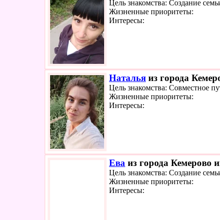
Цель знакомства: Создание семь
Жизненные приоритеты:
Интересы:
Наталья
из города Кемеро
Цель знакомства: Совместное п
Жизненные приоритеты:
Интересы:
Ева
из города Кемерово и
Цель знакомства: Создание семь
Жизненные приоритеты:
Интересы: