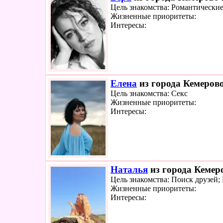
Цель знакомства: Романтически
Жизненные приоритеты:
Интересы:
Елена
из города Кемерово
Цель знакомства: Секс
Жизненные приоритеты:
Интересы:
Наталья
из города Кемеро
Цель знакомства: Поиск друзей;
Жизненные приоритеты:
Интересы: