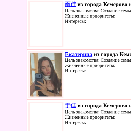
雨佳
из города Кемерово и
Цель знакомства: Создание семь
Жизненные приоритеты:
Интересы:
Екатерина
из города Кеме
Цель знакомства: Создание семь
Жизненные приоритеты:
Интересы:
于佳
из города Кемерово и
Цель знакомства: Создание семь
Жизненные приоритеты:
Интересы: