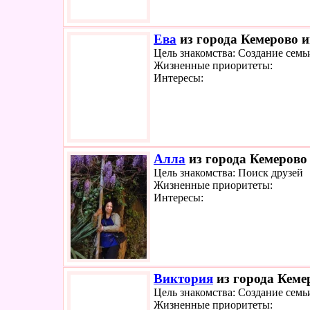
Ева
из города Кемерово и
Цель знакомства: Создание семь
Жизненные приоритеты:
Интересы:
Алла
из города Кемерово 
Цель знакомства: Поиск друзей
Жизненные приоритеты:
Интересы:
Виктория
из города Кемер
Цель знакомства: Создание семь
Жизненные приоритеты: