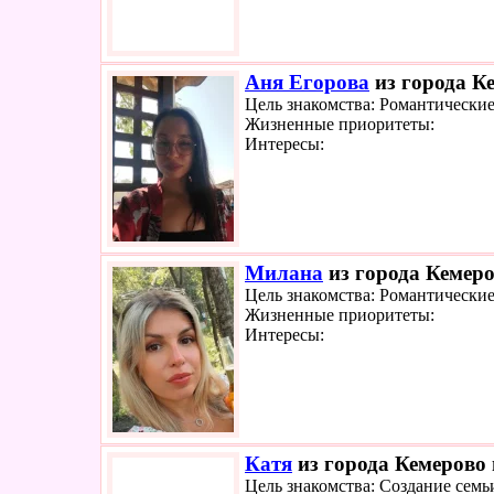
Аня Егорова
из города Ке
Цель знакомства: Романтически
Жизненные приоритеты:
Интересы:
Милана
из города Кемеро
Цель знакомства: Романтически
Жизненные приоритеты:
Интересы:
Катя
из города Кемерово 
Цель знакомства: Создание семь