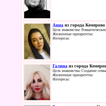
Анна
из города Кемерово 
Цель знакомства: Романтически
Жизненные приоритеты:
Интересы:
Галина
из города Кемеров
Цель знакомства: Создание семь
Жизненные приоритеты:
Интересы: