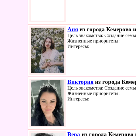
Аня
из города Кемерово и
Цель знакомства: Создание семь
Жизненные приоритеты:
Интересы:
Виктория
из города Кемер
Цель знакомства: Создание семь
Жизненные приоритеты:
Интересы:
Вера
из города Кемерово 