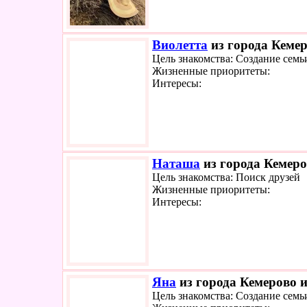
Виолетта
из города Кемер
Цель знакомства: Создание семь
Жизненные приоритеты:
Интересы:
Наташа
из города Кемеро
Цель знакомства: Поиск друзей
Жизненные приоритеты:
Интересы:
Яна
из города Кемерово и
Цель знакомства: Создание семь