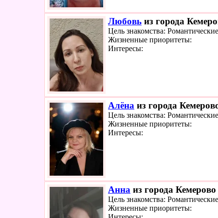
Любовь
из города Кемеро
Цель знакомства: Романтически
Жизненные приоритеты:
Интересы:
Алёна
из города Кемерово
Цель знакомства: Романтически
Жизненные приоритеты:
Интересы:
Анна
из города Кемерово 
Цель знакомства: Романтически
Жизненные приоритеты:
Интересы: