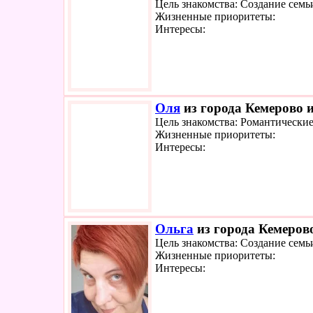
Цель знакомства: Создание семь
Жизненные приоритеты:
Интересы:
Оля
из города Кемерово и
Цель знакомства: Романтически
Жизненные приоритеты:
Интересы:
Ольга
из города Кемерово
Цель знакомства: Создание семь
Жизненные приоритеты:
Интересы: