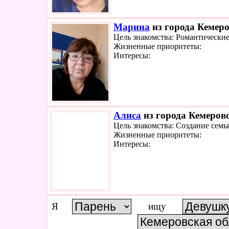
Марина
из города Кемеро
Цель знакомства: Романтически
Жизненные приоритеты:
Интересы:
Алиса
из города Кемерово
Цель знакомства: Создание семь
Жизненные приоритеты:
Интересы:
Я
ищу