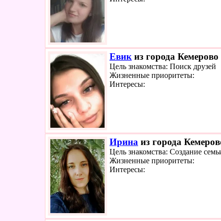
Евик
из города Кемерово 
Цель знакомства: Поиск друзей
Жизненные приоритеты:
Интересы:
Ирина
из города Кемерово
Цель знакомства: Создание семь
Жизненные приоритеты:
Интересы: