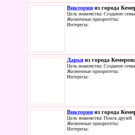
Виктория
из города Кемер
Цель знакомства: Создание семь
Жизненные приоритеты:
Интересы:
Дарья
из города Кемерово
Цель знакомства: Создание семь
Жизненные приоритеты:
Интересы:
Виктория
из города Кемер
Цель знакомства: Поиск друзей
Жизненные приоритеты:
Интересы: