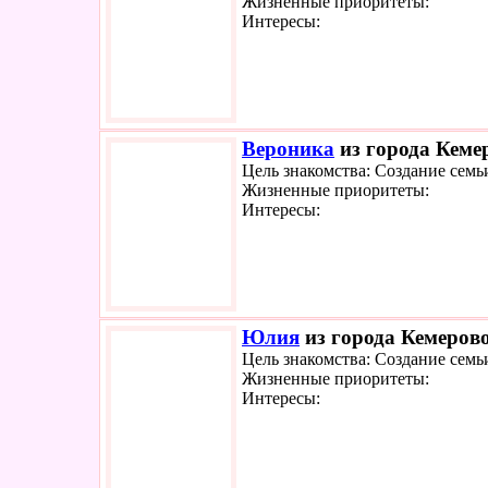
Жизненные приоритеты:
Интересы:
Вероника
из города Кемер
Цель знакомства: Создание семь
Жизненные приоритеты:
Интересы:
Юлия
из города Кемерово
Цель знакомства: Создание семь
Жизненные приоритеты:
Интересы: