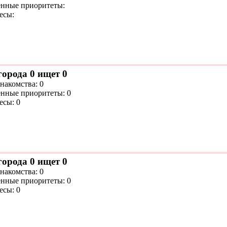
нные приоритеты:
есы:
города 0 ищет 0
накомства: 0
нные приоритеты: 0
есы: 0
города 0 ищет 0
накомства: 0
нные приоритеты: 0
есы: 0