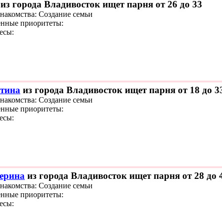
из города Владивосток ищет парня от 26 до 33
знакомства: Создание семьи
нные приоритеты:
есы:
тина
из города Владивосток ищет парня от 18 до 3
знакомства: Создание семьи
нные приоритеты:
есы:
ерина
из города Владивосток ищет парня от 28 до 
знакомства: Создание семьи
нные приоритеты:
есы: