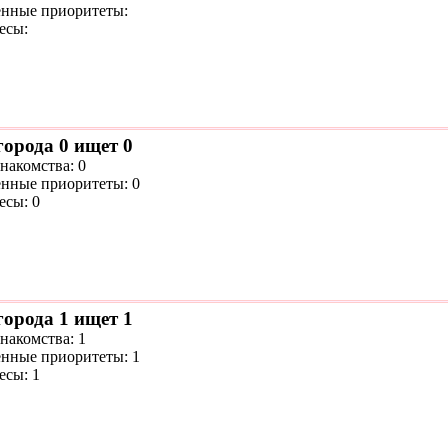
нные приоритеты:
есы:
города 0 ищет 0
накомства: 0
нные приоритеты: 0
есы: 0
города 1 ищет 1
накомства: 1
нные приоритеты: 1
есы: 1